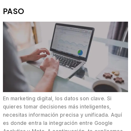
PASO
En marketing digital, los datos son clave. Si
quieres tomar decisiones más inteligentes,
necesitas información precisa y unificada. Aquí
es donde entra la integración entre Google