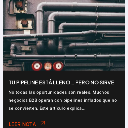
TU PIPELINE ESTÁ LLENO… PERO NO SIRVE
No todas las oportunidades son reales. Muchos
negocios B2B operan con pipelines inflados que no
se convierten. Este artículo explica...
LEER NOTA