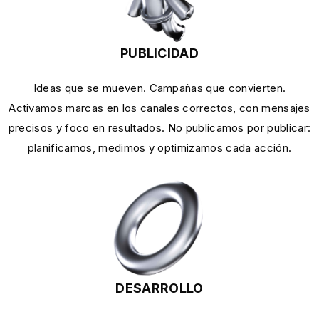
PUBLICIDAD
Ideas que se mueven. Campañas que convierten.
Activamos marcas en los canales correctos, con mensajes
precisos y foco en resultados. No publicamos por publicar:
planificamos, medimos y optimizamos cada acción.
DESARROLLO