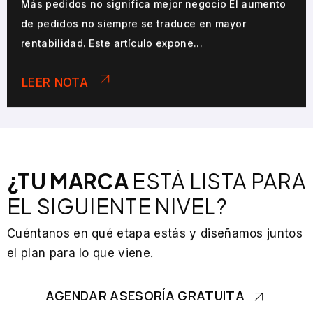
Más pedidos no significa mejor negocio El aumento
de pedidos no siempre se traduce en mayor
rentabilidad. Este artículo expone...
LEER NOTA
¿TU MARCA
ESTÁ LISTA PARA
EL SIGUIENTE NIVEL?
Cuéntanos en qué etapa estás y diseñamos juntos
el plan para lo que viene.
AGENDAR ASESORÍA GRATUITA