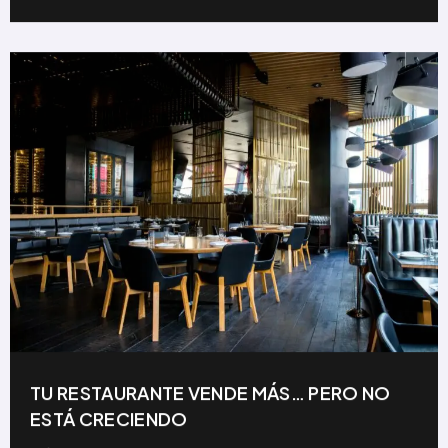
TU RESTAURANTE VENDE MÁS… PERO NO
ESTÁ CRECIENDO