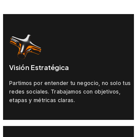
Visión Estratégica
Partimos por entender tu negocio, no solo tus
redes sociales. Trabajamos con objetivos,
etapas y métricas claras.