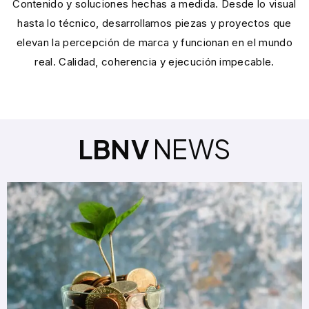
Contenido y soluciones hechas a medida. Desde lo visual
hasta lo técnico, desarrollamos piezas y proyectos que
elevan la percepción de marca y funcionan en el mundo
real. Calidad, coherencia y ejecución impecable.
LBNV
NEWS