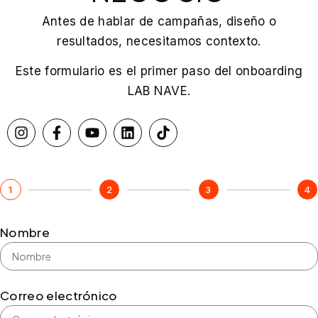
Antes de hablar de campañas, diseño o
resultados, necesitamos contexto.
Este formulario es el primer paso del onboarding
LAB NAVE.
1
2
3
4
Nombre
Correo electrónico