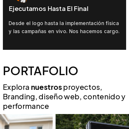
Ejecutamos Hasta El Final
Desde el logo hasta la implementación física
y las campañas en vivo. Nos hacemos cargo.
PORTAFOLIO
Explora
nuestros
proyectos,
Branding, diseño web, contenido y
performance