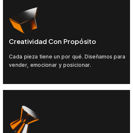
Creatividad Con Propósito
Cada pieza tiene un por qué. Diseñamos para
vender, emocionar y posicionar.