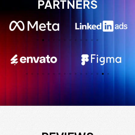
PARTNERS