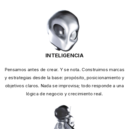
INTELIGENCIA
Pensamos antes de crear. Y se nota. Construimos marcas
y estrategias desde la base: propósito, posicionamiento y
objetivos claros. Nada se improvisa; todo responde a una
lógica de negocio y crecimiento real.