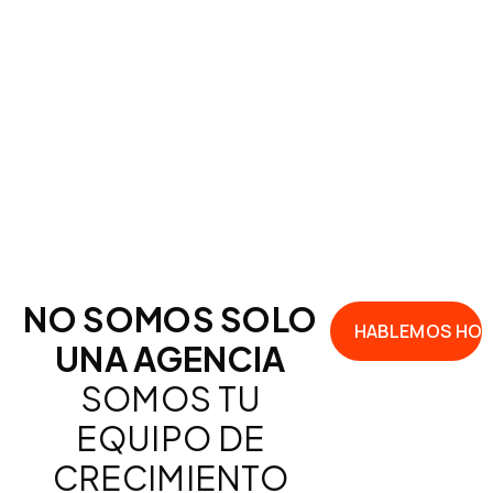
NO SOMOS SOLO
HABLEMOS HO
UNA AGENCIA
SOMOS TU
EQUIPO DE
CRECIMIENTO