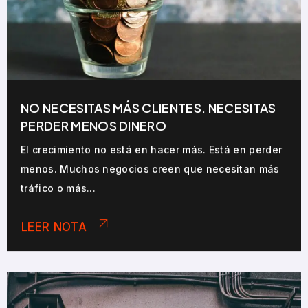
NO NECESITAS MÁS CLIENTES. NECESITAS
PERDER MENOS DINERO
El crecimiento no está en hacer más. Está en perder
menos. Muchos negocios creen que necesitan más
tráfico o más...
LEER NOTA