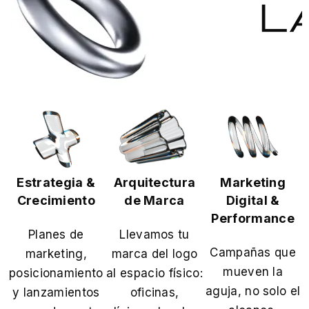
Estrategia &
Arquitectura
Marketing
Crecimiento
de Marca
Digital &
Performance
Planes de
Llevamos tu
Campañas que
marketing,
marca del logo
mueven la
posicionamiento
al espacio físico:
aguja, no solo el
y lanzamientos
oficinas,