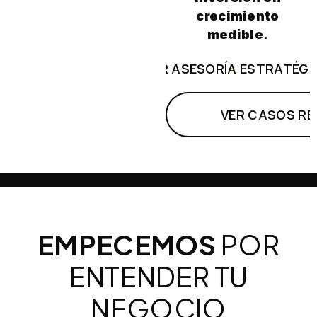
crecimiento
medible.
AGENDAR ASESORÍA ESTRATÉGI
VER CASOS RE
EMPECEMOS
POR
ENTENDER TU
NEGOCIO