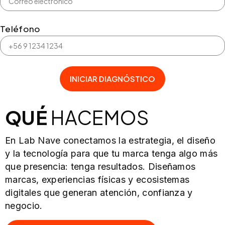
Teléfono
INICIAR DIAGNÓSTICO
QUÉ
HACEMOS
En Lab Nave conectamos la estrategia, el diseño
y la tecnología para que tu marca tenga algo más
que presencia: tenga resultados. Diseñamos
marcas, experiencias físicas y ecosistemas
digitales que generan atención, confianza y
negocio.