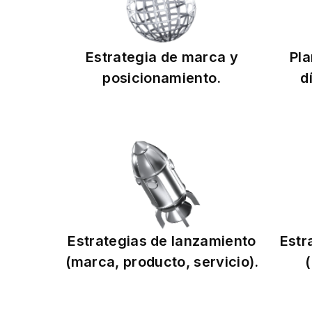
Estrategia de marca y
Pla
posicionamiento.
d
Estrategias de lanzamiento
Estr
(marca, producto, servicio).