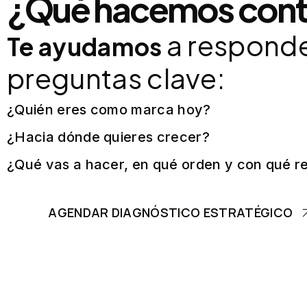
¿Qué hacemos cont
a responde
Te ayudamos
preguntas clave:
¿Quién eres como marca hoy?
¿Hacia dónde quieres crecer?
¿Qué vas a hacer, en qué orden y con qué r
AGENDAR DIAGNÓSTICO ESTRATÉGICO