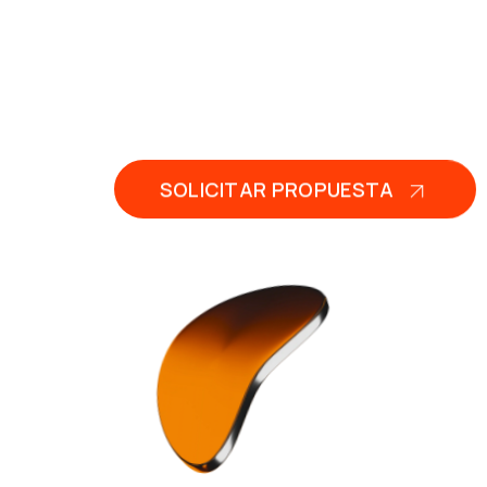
SOLICITAR PROPUESTA