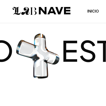
INICIO
TRATEGI