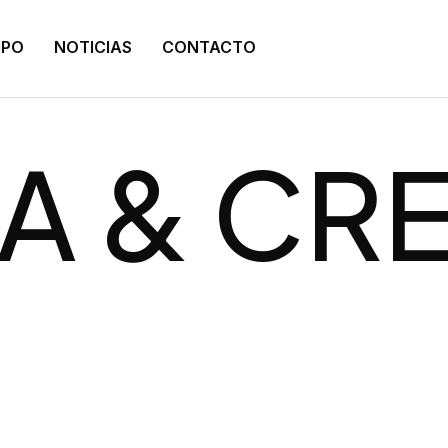
IPO
NOTICIAS
CONTACTO
ECIMIEN