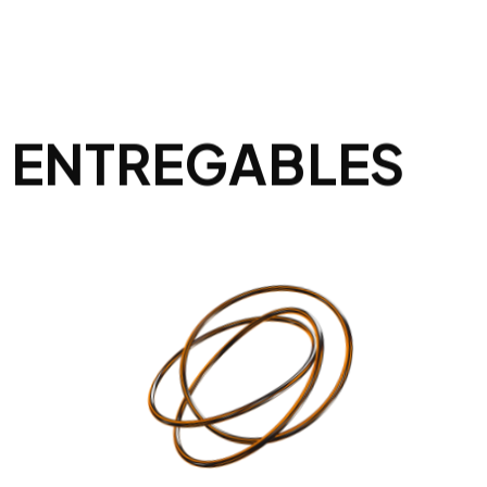
ENTREGABLES