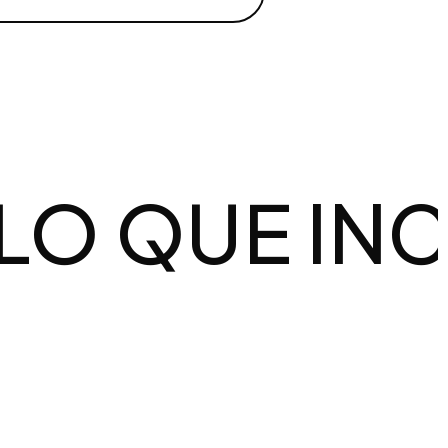
QUE INCLUY