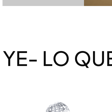
 LO QUE IN