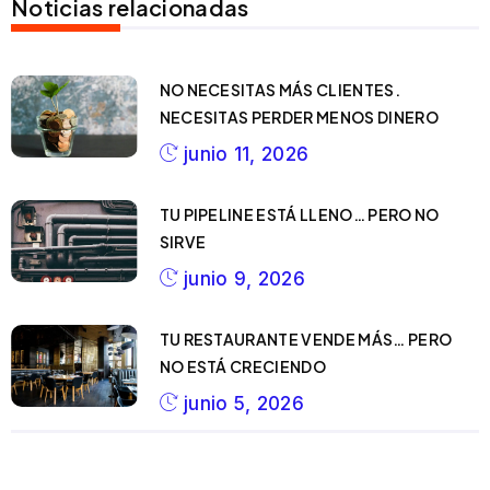
Noticias relacionadas
NO NECESITAS MÁS CLIENTES.
NECESITAS PERDER MENOS DINERO
junio 11, 2026
TU PIPELINE ESTÁ LLENO… PERO NO
SIRVE
junio 9, 2026
TU RESTAURANTE VENDE MÁS… PERO
NO ESTÁ CRECIENDO
junio 5, 2026