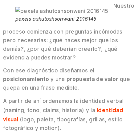
Nuestro
pexels ashutoshsonwani 2016145
proceso comienza con preguntas incómodas
pero necesarias: ¿qué haces mejor que los
demás?, ¿por qué deberían creerlo?, ¿qué
evidencia puedes mostrar?
Con ese diagnóstico diseñamos el
posicionamiento
y una
propuesta de valor
que
quepa en una frase medible.
A partir de ahí ordenamos la identidad verbal
identidad
(naming, tono, claims, historia) y la
visual
(logo, paleta, tipografías, grillas, estilo
fotográfico y motion).