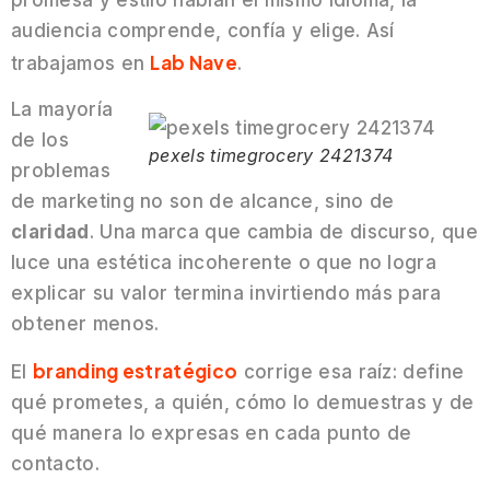
audiencia comprende, confía y elige. Así
Lab Nave
trabajamos en
.
La mayoría
de los
pexels timegrocery 2421374
problemas
de marketing no son de alcance, sino de
claridad
. Una marca que cambia de discurso, que
luce una estética incoherente o que no logra
explicar su valor termina invirtiendo más para
obtener menos.
branding estratégico
El
corrige esa raíz: define
qué prometes, a quién, cómo lo demuestras y de
qué manera lo expresas en cada punto de
contacto.