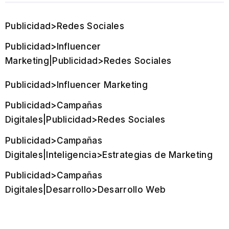
Publicidad>Redes Sociales
Publicidad>Influencer
Marketing|Publicidad>Redes Sociales
Publicidad>Influencer Marketing
Publicidad>Campañas
Digitales|Publicidad>Redes Sociales
Publicidad>Campañas
Digitales|Inteligencia>Estrategias de Marketing
Publicidad>Campañas
Digitales|Desarrollo>Desarrollo Web