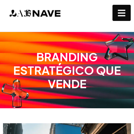
BRANDING
ESTRATÉGICO QUE
VENDE