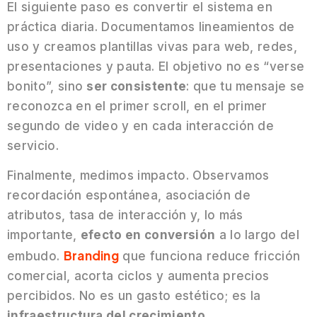
El siguiente paso es convertir el sistema en
práctica diaria. Documentamos lineamientos de
uso y creamos plantillas vivas para web, redes,
presentaciones y pauta. El objetivo no es “verse
bonito”, sino
ser consistente
: que tu mensaje se
reconozca en el primer scroll, en el primer
segundo de video y en cada interacción de
servicio.
Finalmente, medimos impacto. Observamos
recordación espontánea, asociación de
atributos, tasa de interacción y, lo más
importante,
efecto en conversión
a lo largo del
Branding
embudo.
que funciona reduce fricción
comercial, acorta ciclos y aumenta precios
percibidos. No es un gasto estético; es la
infraestructura del crecimiento.