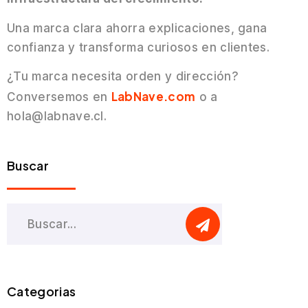
Una marca clara ahorra explicaciones, gana
confianza y transforma curiosos en clientes.
¿Tu marca necesita orden y dirección?
LabNave.com
Conversemos en
o a
hola@labnave.cl.
Buscar
Categorias