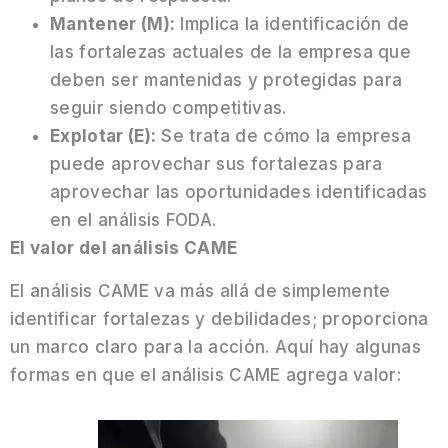
Mantener (M):
Implica la identificación de
las fortalezas actuales de la empresa que
deben ser mantenidas y protegidas para
seguir siendo competitivas.
Explotar (E):
Se trata de cómo la empresa
puede aprovechar sus fortalezas para
aprovechar las oportunidades identificadas
en el análisis FODA.
El valor del análisis CAME
El análisis CAME va más allá de simplemente
identificar fortalezas y debilidades; proporciona
un marco claro para la acción. Aquí hay algunas
formas en que el análisis CAME agrega valor: