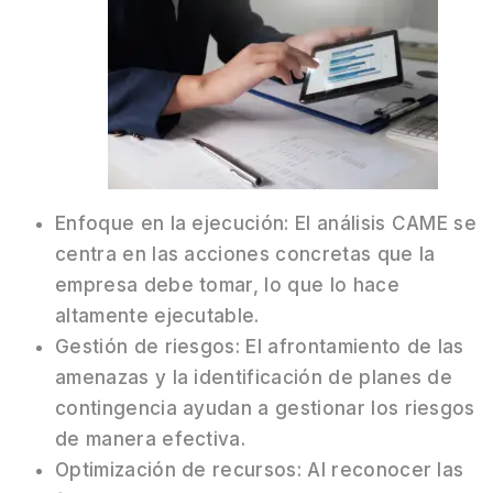
Enfoque en la ejecución: El análisis CAME se
centra en las acciones concretas que la
empresa debe tomar, lo que lo hace
altamente ejecutable.
Gestión de riesgos: El afrontamiento de las
amenazas y la identificación de planes de
contingencia ayudan a gestionar los riesgos
de manera efectiva.
Optimización de recursos: Al reconocer las