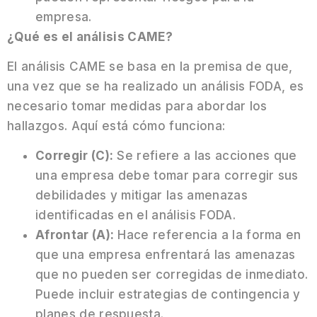
empresa.
¿Qué es el análisis CAME?
El análisis CAME se basa en la premisa de que,
una vez que se ha realizado un análisis FODA, es
necesario tomar medidas para abordar los
hallazgos. Aquí está cómo funciona:
Corregir (C):
Se refiere a las acciones que
una empresa debe tomar para corregir sus
debilidades y mitigar las amenazas
identificadas en el análisis FODA.
Afrontar (A):
Hace referencia a la forma en
que una empresa enfrentará las amenazas
que no pueden ser corregidas de inmediato.
Puede incluir estrategias de contingencia y
planes de respuesta.