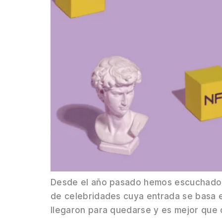
Desde el año pasado hemos escuchado h
de celebridades cuya entrada se basa e
llegaron para quedarse y es mejor que