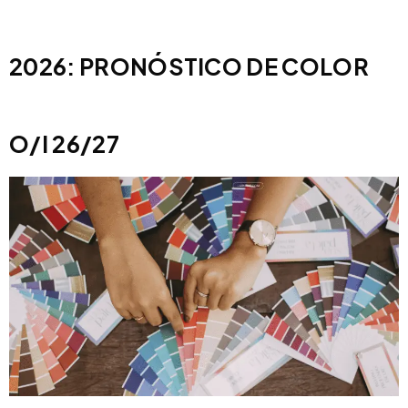
2026: PRONÓSTICO DE COLOR
O/I 26/27