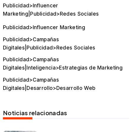
Publicidad>Influencer
Marketing|Publicidad>Redes Sociales
Publicidad>Influencer Marketing
Publicidad>Campañas
Digitales|Publicidad>Redes Sociales
Publicidad>Campañas
Digitales|Inteligencia>Estrategias de Marketing
Publicidad>Campañas
Digitales|Desarrollo>Desarrollo Web
Noticias relacionadas