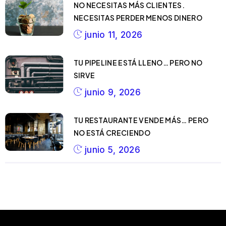
NO NECESITAS MÁS CLIENTES.
NECESITAS PERDER MENOS DINERO
junio 11, 2026
TU PIPELINE ESTÁ LLENO… PERO NO
SIRVE
junio 9, 2026
TU RESTAURANTE VENDE MÁS… PERO
NO ESTÁ CRECIENDO
junio 5, 2026