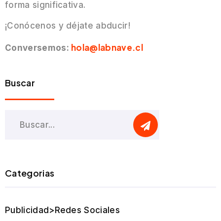
forma significativa.
¡Conócenos y déjate abducir!
hola@labnave.cl
Conversemos:
Buscar
Categorias
Publicidad>Redes Sociales