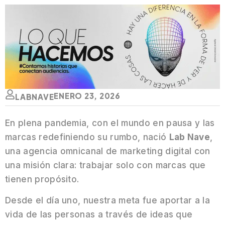
ENERO 23, 2026
LABNAVE
En plena pandemia, con el mundo en pausa y las
marcas redefiniendo su rumbo, nació
Lab Nave
,
una agencia omnicanal de marketing digital con
una misión clara: trabajar solo con marcas que
tienen propósito.
Desde el día uno, nuestra meta fue aportar a la
vida de las personas a través de ideas que