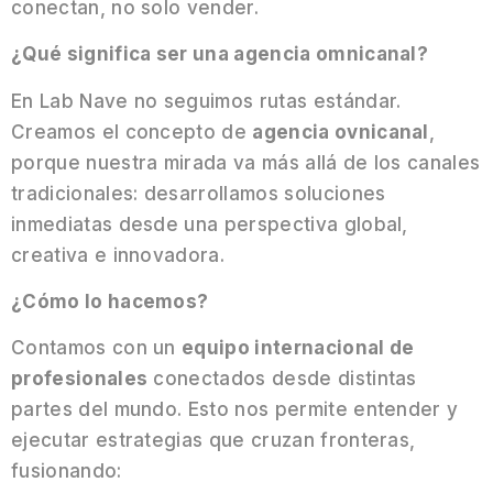
conectan, no solo vender.
¿Qué significa ser una agencia omnicanal?
En Lab Nave no seguimos rutas estándar.
Creamos el concepto de
agencia ovnicanal
,
porque nuestra mirada va más allá de los canales
tradicionales: desarrollamos soluciones
inmediatas desde una perspectiva global,
creativa e innovadora.
¿Cómo lo hacemos?
Contamos con un
equipo internacional de
profesionales
conectados desde distintas
partes del mundo. Esto nos permite entender y
ejecutar estrategias que cruzan fronteras,
fusionando: