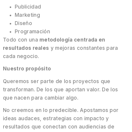
Publicidad
Marketing
Diseño
Programación
Todo con una
metodología centrada en
resultados reales
y mejoras constantes para
cada negocio.
Nuestro propósito
Queremos ser parte de los proyectos que
transforman. De los que aportan valor. De los
que nacen para cambiar algo.
No creemos en lo predecible. Apostamos por
ideas audaces, estrategias con impacto y
resultados que conectan con audiencias de