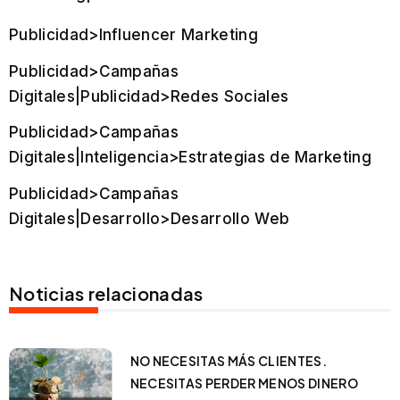
Publicidad>Influencer Marketing
Publicidad>Campañas
Digitales|Publicidad>Redes Sociales
Publicidad>Campañas
Digitales|Inteligencia>Estrategias de Marketing
Publicidad>Campañas
Digitales|Desarrollo>Desarrollo Web
Noticias relacionadas
NO NECESITAS MÁS CLIENTES.
NECESITAS PERDER MENOS DINERO