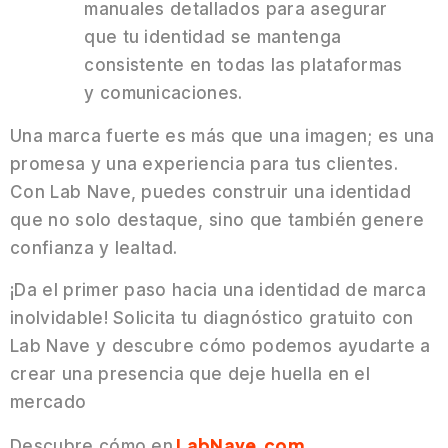
manuales detallados para asegurar
que tu identidad se mantenga
consistente en todas las plataformas
y comunicaciones.​
Una marca fuerte es más que una imagen; es una
promesa y una experiencia para tus clientes.
Con Lab Nave, puedes construir una identidad
que no solo destaque, sino que también genere
confianza y lealtad.
¡Da el primer paso hacia una identidad de marca
inolvidable! Solicita tu diagnóstico gratuito con
Lab Nave y descubre cómo podemos ayudarte a
crear una presencia que deje huella en el
mercado
LabNave.com
Descubre cómo en