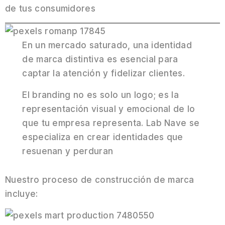
de tus consumidores
En un mercado saturado, una identidad
de marca distintiva es esencial para
captar la atención y fidelizar clientes.
El branding no es solo un logo; es la
representación visual y emocional de lo
que tu empresa representa. Lab Nave se
especializa en crear identidades que
resuenan y perduran
Nuestro proceso de construcción de marca
incluye: