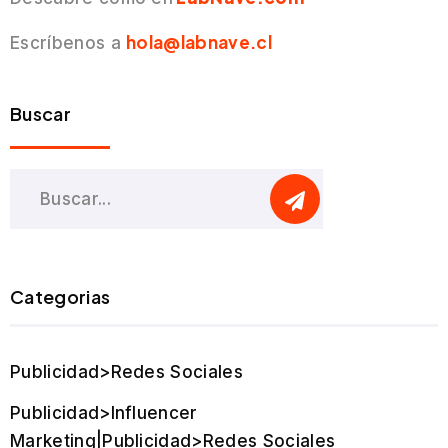
hola@labnave.cl
Escríbenos a
Buscar
Categorias
Publicidad>Redes Sociales
Publicidad>Influencer
Marketing|Publicidad>Redes Sociales