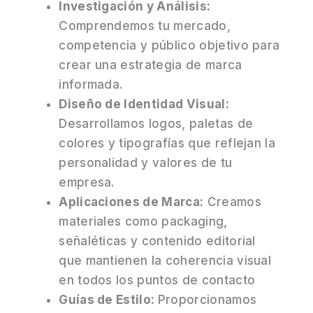
Investigación y Análisis:
Comprendemos tu mercado,
competencia y público objetivo para
crear una estrategia de marca
informada.​
Diseño de Identidad Visual:
Desarrollamos logos, paletas de
colores y tipografías que reflejan la
personalidad y valores de tu
empresa.​
Aplicaciones de Marca:
Creamos
materiales como packaging,
señaléticas y contenido editorial
que mantienen la coherencia visual
en todos los puntos de contacto
Guías de Estilo:
Proporcionamos