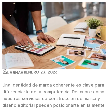
ENERO 23, 2026
LABNAVE
Una identidad de marca coherente es clave para
diferenciarte de la competencia. Descubre cómo
nuestros servicios de construcción de marca y
diseño editorial pueden posicionarte en la mente