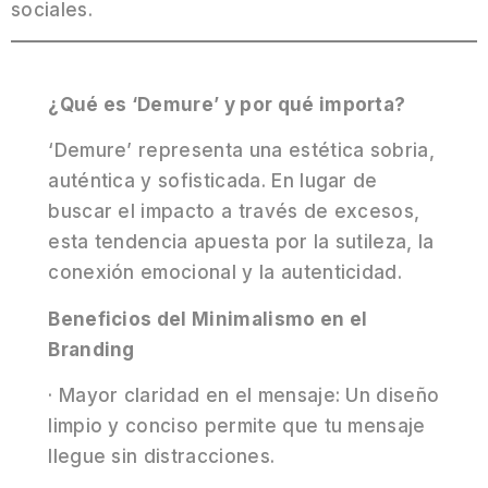
sociales.
¿Qué es ‘Demure’ y por qué importa?
‘Demure’ representa una estética sobria,
auténtica y sofisticada. En lugar de
buscar el impacto a través de excesos,
esta tendencia apuesta por la sutileza, la
conexión emocional y la autenticidad.
Beneficios del Minimalismo en el
Branding
· Mayor claridad en el mensaje: Un diseño
limpio y conciso permite que tu mensaje
llegue sin distracciones.