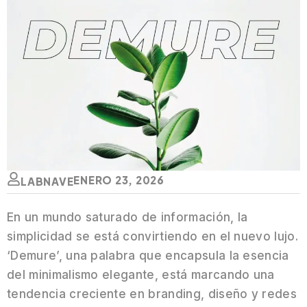
ENERO 23, 2026
LABNAVE
En un mundo saturado de información, la
simplicidad se está convirtiendo en el nuevo lujo.
‘Demure’, una palabra que encapsula la esencia
del minimalismo elegante, está marcando una
tendencia creciente en branding, diseño y redes