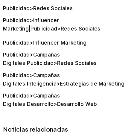
Publicidad>Redes Sociales
Publicidad>Influencer
Marketing|Publicidad>Redes Sociales
Publicidad>Influencer Marketing
Publicidad>Campañas
Digitales|Publicidad>Redes Sociales
Publicidad>Campañas
Digitales|Inteligencia>Estrategias de Marketing
Publicidad>Campañas
Digitales|Desarrollo>Desarrollo Web
Noticias relacionadas