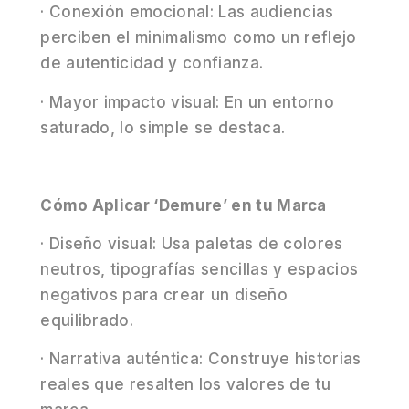
· Conexión emocional: Las audiencias
perciben el minimalismo como un reflejo
de autenticidad y confianza.
· Mayor impacto visual: En un entorno
saturado, lo simple se destaca.
Cómo Aplicar ‘Demure’ en tu Marca
· Diseño visual: Usa paletas de colores
neutros, tipografías sencillas y espacios
negativos para crear un diseño
equilibrado.
· Narrativa auténtica: Construye historias
reales que resalten los valores de tu