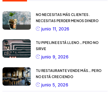
NO NECESITAS MÁS CLIENTES.
NECESITAS PERDER MENOS DINERO
junio 11, 2026
TU PIPELINE ESTÁ LLENO… PERO NO
SIRVE
junio 9, 2026
TU RESTAURANTE VENDE MÁS… PERO
NO ESTÁ CRECIENDO
junio 5, 2026