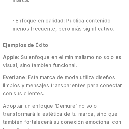
marca.
·
Enfoque en calidad: Publica contenido
menos frecuente, pero más significativo.
Ejemplos de Éxito
Apple:
Su enfoque en el minimalismo no solo es
visual, sino también funcional.
Everlane:
Esta marca de moda utiliza diseños
limpios y mensajes transparentes para conectar
con sus clientes.
Adoptar un enfoque ‘Demure’ no solo
transformará la estética de tu marca, sino que
también fortalecerá su conexión emocional con