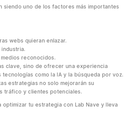
n siendo uno de los factores más importantes
tras webs quieran enlazar.
industria.
y medios reconocidos.
as clave, sino de ofrecer una experiencia
 tecnologías como la IA y la búsqueda por voz.
as estrategias no solo mejorarán su
 tráfico y clientes potenciales.
optimizar tu estrategia con Lab Nave y lleva