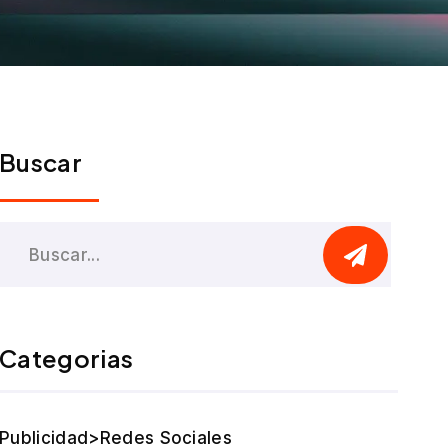
Buscar
Categorias
Publicidad>Redes Sociales