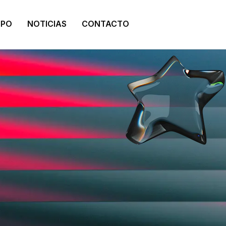
IPO
NOTICIAS
CONTACTO