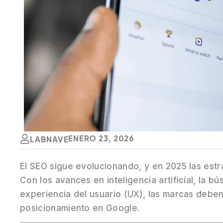
ENERO 23, 2026
LABNAVE
El SEO sigue evolucionando, y en 2025 las estra
Con los avances en inteligencia artificial, la b
experiencia del usuario (UX), las marcas deben
posicionamiento en Google.