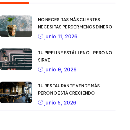
NO NECESITAS MÁS CLIENTES.
NECESITAS PERDER MENOS DINERO
junio 11, 2026
TU PIPELINE ESTÁ LLENO… PERO NO
SIRVE
junio 9, 2026
TU RESTAURANTE VENDE MÁS…
PERO NO ESTÁ CRECIENDO
junio 5, 2026