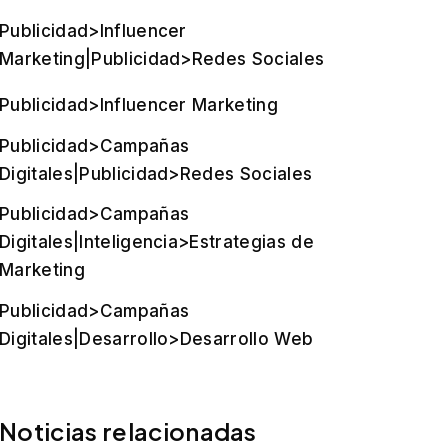
Publicidad>Influencer
Marketing|Publicidad>Redes Sociales
Publicidad>Influencer Marketing
Publicidad>Campañas
Digitales|Publicidad>Redes Sociales
Publicidad>Campañas
Digitales|Inteligencia>Estrategias de
Marketing
Publicidad>Campañas
Digitales|Desarrollo>Desarrollo Web
Noticias relacionadas