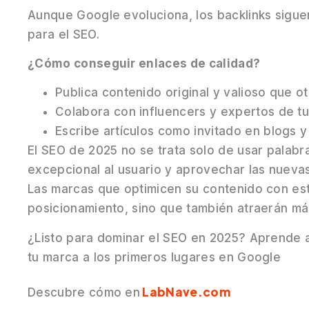
Aunque Google evoluciona, los backlinks sigue
para el SEO.
¿Cómo conseguir enlaces de calidad?
Publica contenido original y valioso que o
Colabora con influencers y expertos de tu 
Escribe artículos como invitado en blogs 
El SEO de 2025 no se trata solo de usar palabr
excepcional al usuario y aprovechar las nuevas
Las marcas que optimicen su contenido con est
posicionamiento, sino que también atraerán más
¿Listo para dominar el SEO en 2025? Aprende a 
tu marca a los primeros lugares en Google
LabNave.com
Descubre cómo en