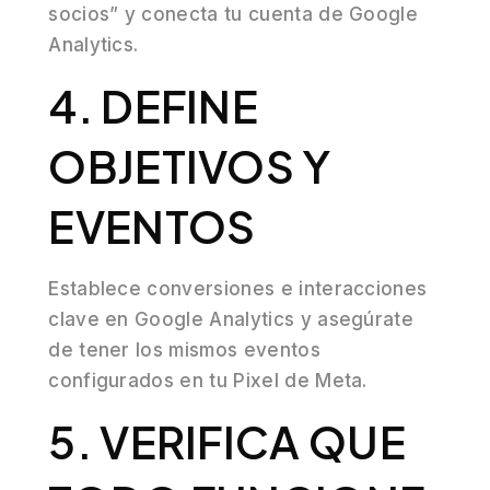
socios” y conecta tu cuenta de Google
Analytics.
4. DEFINE
OBJETIVOS Y
EVENTOS
Establece conversiones e interacciones
clave en Google Analytics y asegúrate
de tener los mismos eventos
configurados en tu Pixel de Meta.
5. VERIFICA QUE