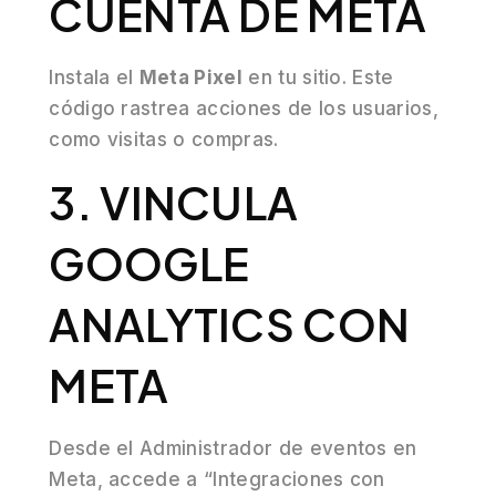
CUENTA DE META
Instala el
Meta Pixel
en tu sitio. Este
código rastrea acciones de los usuarios,
como visitas o compras.
3. VINCULA
GOOGLE
ANALYTICS CON
META
Desde el Administrador de eventos en
Meta, accede a “Integraciones con