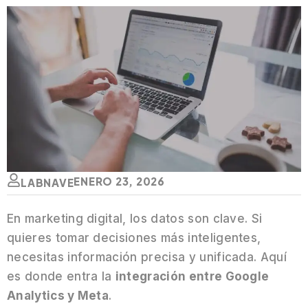
ENERO 23, 2026
LABNAVE
En marketing digital, los datos son clave. Si
quieres tomar decisiones más inteligentes,
necesitas información precisa y unificada. Aquí
es donde entra la
integración entre Google
Analytics y Meta
.