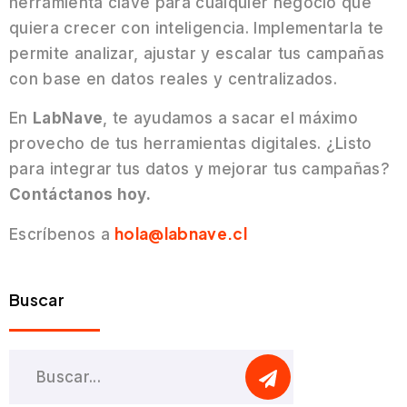
herramienta clave para cualquier negocio que
quiera crecer con inteligencia. Implementarla te
permite analizar, ajustar y escalar tus campañas
con base en datos reales y centralizados.
En
LabNave
, te ayudamos a sacar el máximo
provecho de tus herramientas digitales. ¿Listo
para integrar tus datos y mejorar tus campañas?
Contáctanos hoy.
hola@labnave.cl
Escríbenos a
Buscar