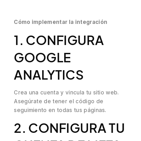
Cómo implementar la integración
1. CONFIGURA
GOOGLE
ANALYTICS
Crea una cuenta y vincula tu sitio web.
Asegúrate de tener el código de
seguimiento en todas tus páginas.
2. CONFIGURA TU