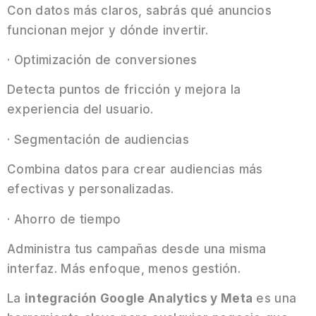
Con datos más claros, sabrás qué anuncios
funcionan mejor y dónde invertir.
· Optimización de conversiones
Detecta puntos de fricción y mejora la
experiencia del usuario.
· Segmentación de audiencias
Combina datos para crear audiencias más
efectivas y personalizadas.
· Ahorro de tiempo
Administra tus campañas desde una misma
interfaz. Más enfoque, menos gestión.
La
integración Google Analytics y Meta
es una