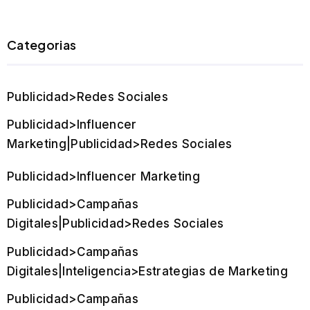
Categorias
Publicidad>Redes Sociales
Publicidad>Influencer
Marketing|Publicidad>Redes Sociales
Publicidad>Influencer Marketing
Publicidad>Campañas
Digitales|Publicidad>Redes Sociales
Publicidad>Campañas
Digitales|Inteligencia>Estrategias de Marketing
Publicidad>Campañas