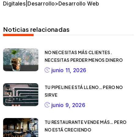
Digitales|Desarrollo>Desarrollo Web
Noticias relacionadas
NO NECESITAS MÁS CLIENTES.
NECESITAS PERDER MENOS DINERO
junio 11, 2026
TU PIPELINE ESTÁ LLENO… PERO NO
SIRVE
junio 9, 2026
TU RESTAURANTE VENDE MÁS… PERO
NO ESTÁ CRECIENDO