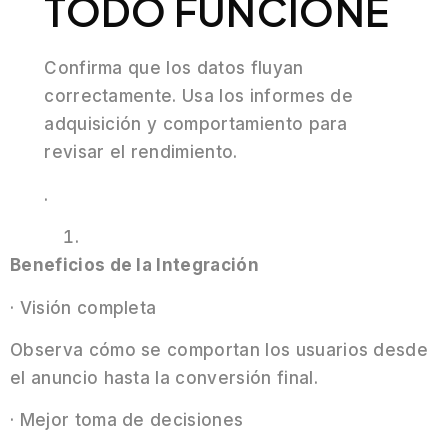
TODO FUNCIONE
Confirma que los datos fluyan
correctamente. Usa los informes de
adquisición y comportamiento para
revisar el rendimiento.
.
Beneficios de la Integración
· Visión completa
Observa cómo se comportan los usuarios desde
el anuncio hasta la conversión final.
· Mejor toma de decisiones