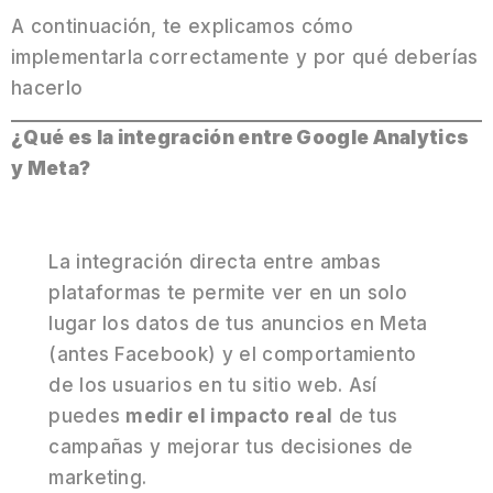
A continuación, te explicamos cómo
implementarla correctamente y por qué deberías
hacerlo
¿Qué es la integración entre Google Analytics
y Meta?
La integración directa entre ambas
plataformas te permite ver en un solo
lugar los datos de tus anuncios en Meta
(antes Facebook) y el comportamiento
de los usuarios en tu sitio web. Así
puedes
medir el impacto real
de tus
campañas y mejorar tus decisiones de
marketing.