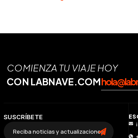
COMIENZA TU VIAJE HOY
CON LABNAVE.COM
hola@lab
ES
SUSCRÍBETE