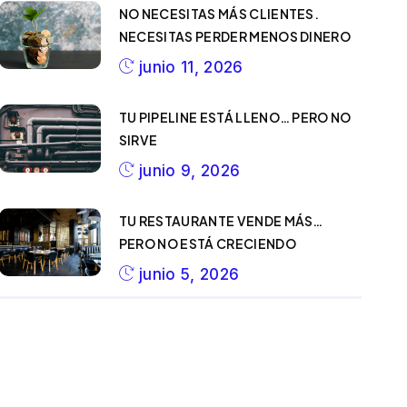
NO NECESITAS MÁS CLIENTES.
NECESITAS PERDER MENOS DINERO
junio 11, 2026
TU PIPELINE ESTÁ LLENO… PERO NO
SIRVE
junio 9, 2026
TU RESTAURANTE VENDE MÁS…
PERO NO ESTÁ CRECIENDO
junio 5, 2026