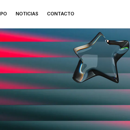
IPO
NOTICIAS
CONTACTO