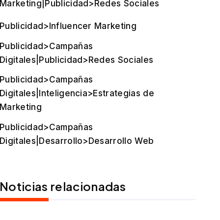
Marketing|Publicidad>Redes Sociales
Publicidad>Influencer Marketing
Publicidad>Campañas
Digitales|Publicidad>Redes Sociales
Publicidad>Campañas
Digitales|Inteligencia>Estrategias de
Marketing
Publicidad>Campañas
Digitales|Desarrollo>Desarrollo Web
Noticias relacionadas