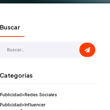
Buscar
Categorias
Publicidad>Redes Sociales
Publicidad>Influencer