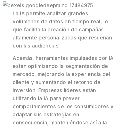
La IA permite analizar grandes
volúmenes de datos en tiempo real, lo
que facilita la creación de campañas
altamente personalizadas que resuenan
con las audiencias.
Además, herramientas impulsadas por IA
están optimizando la segmentación de
mercado, mejorando la experiencia del
cliente y aumentando el retorno de
inversión. Empresas líderes están
utilizando la IA para prever
comportamientos de los consumidores y
adaptar sus estrategias en
consecuencia, manteniéndose así a la