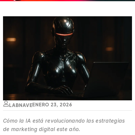
ENERO 23, 2026
LABNAVE
Cómo la IA está revolucionando las estrategias
de marketing digital este año.