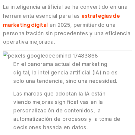
La inteligencia artificial se ha convertido en una
estrategias de
herramienta esencial para las
marketing digital
en 2025, permitiendo una
personalización sin precedentes y una eficiencia
operativa mejorada.
En el panorama actual del marketing
digital, la inteligencia artificial (IA) no es
solo una tendencia, sino una necesidad.
Las marcas que adoptan la IA están
viendo mejoras significativas en la
personalización de contenidos, la
automatización de procesos y la toma de
decisiones basada en datos.