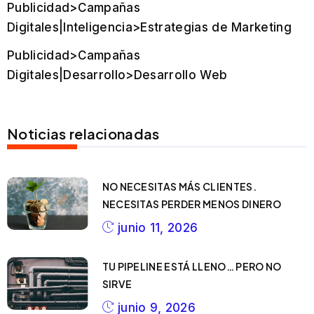
Publicidad>Campañas
Digitales|Inteligencia>Estrategias de Marketing
Publicidad>Campañas
Digitales|Desarrollo>Desarrollo Web
Noticias relacionadas
NO NECESITAS MÁS CLIENTES.
NECESITAS PERDER MENOS DINERO
junio 11, 2026
TU PIPELINE ESTÁ LLENO… PERO NO
SIRVE
junio 9, 2026