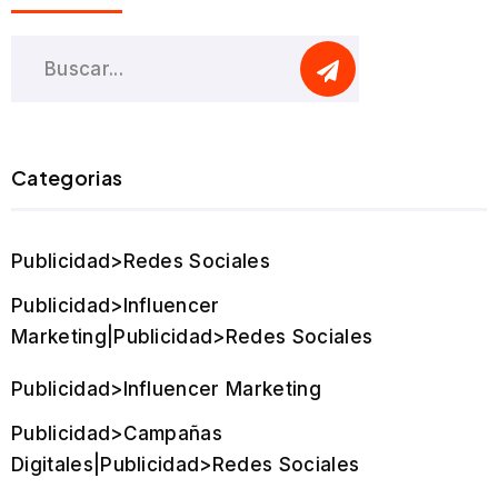
Categorias
Publicidad>Redes Sociales
Publicidad>Influencer
Marketing|Publicidad>Redes Sociales
Publicidad>Influencer Marketing
Publicidad>Campañas
Digitales|Publicidad>Redes Sociales