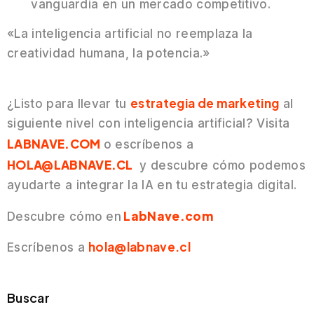
vanguardia en un mercado competitivo.
«La inteligencia artificial no reemplaza la
creatividad humana, la potencia.»
estrategia de marketing
¿Listo para llevar tu
al
siguiente nivel con inteligencia artificial? Visita
LABNAVE.COM
o escríbenos a
HOLA@LABNAVE.CL
y descubre cómo podemos
ayudarte a integrar la IA en tu estrategia digital.
LabNave.com
Descubre cómo en
hola@labnave.cl
Escríbenos a
Buscar