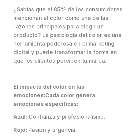
¿Sabías que el 85% de los consumidores
mencionan el color como una de las
razones principales para elegir un
producto? La psicología del color es una
herramienta poderosa en el marketing
digital y puede transformar la forma en
que los clientes perciben tu marca.
El impacto del color en las
emociones:Cada color genera
emociones específicas:
Azul:
Confianza y profesionalismo.
Rojo:
Pasión y urgencia.