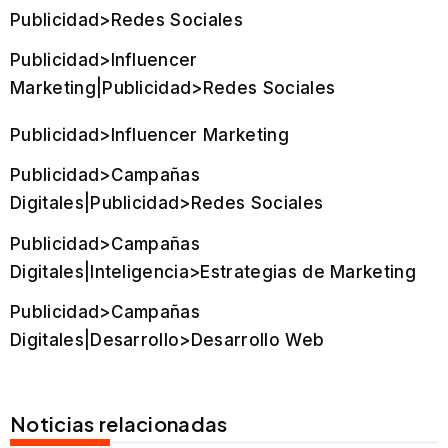
Publicidad>Redes Sociales
Publicidad>Influencer
Marketing|Publicidad>Redes Sociales
Publicidad>Influencer Marketing
Publicidad>Campañas
Digitales|Publicidad>Redes Sociales
Publicidad>Campañas
Digitales|Inteligencia>Estrategias de Marketing
Publicidad>Campañas
Digitales|Desarrollo>Desarrollo Web
Noticias relacionadas