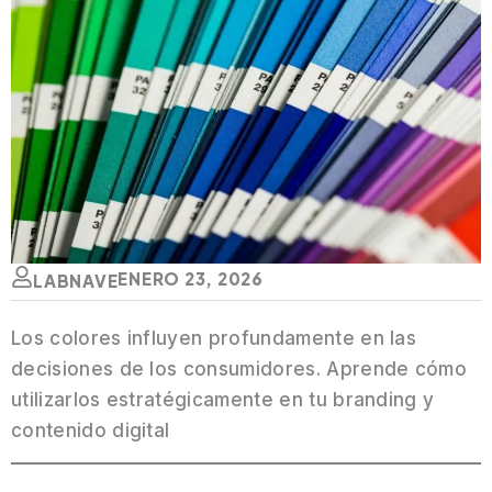
ENERO 23, 2026
LABNAVE
Los colores influyen profundamente en las
decisiones de los consumidores. Aprende cómo
utilizarlos estratégicamente en tu branding y
contenido digital