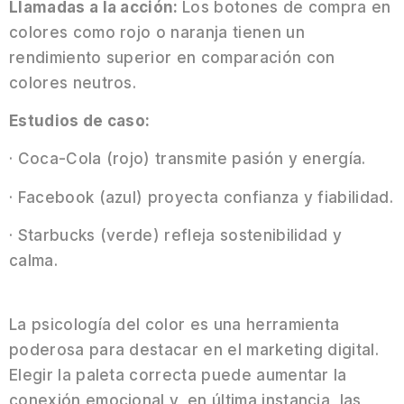
Llamadas a la acción:
Los botones de compra en
colores como rojo o naranja tienen un
rendimiento superior en comparación con
colores neutros.
Estudios de caso:
· Coca-Cola (rojo) transmite pasión y energía.
· Facebook (azul) proyecta confianza y fiabilidad.
· Starbucks (verde) refleja sostenibilidad y
calma.
La psicología del color es una herramienta
poderosa para destacar en el marketing digital.
Elegir la paleta correcta puede aumentar la
conexión emocional y, en última instancia, las