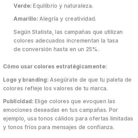
Verde:
Equilibrio y naturaleza.
Amarillo:
Alegría y creatividad.
Según Statista, las campañas que utilizan
colores adecuados incrementan la tasa
de conversión hasta en un 25%.
Cómo usar colores estratégicamente:
Logo y branding:
Asegúrate de que tu paleta de
colores refleje los valores de tu marca.
Publicidad:
Elige colores que evoquen las
emociones deseadas en tus campañas. Por
ejemplo, usa tonos cálidos para ofertas limitadas
y tonos fríos para mensajes de confianza.