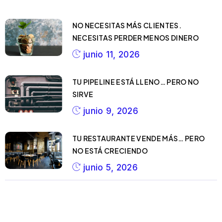
NO NECESITAS MÁS CLIENTES.
NECESITAS PERDER MENOS DINERO
junio 11, 2026
TU PIPELINE ESTÁ LLENO… PERO NO
SIRVE
junio 9, 2026
TU RESTAURANTE VENDE MÁS… PERO
NO ESTÁ CRECIENDO
junio 5, 2026