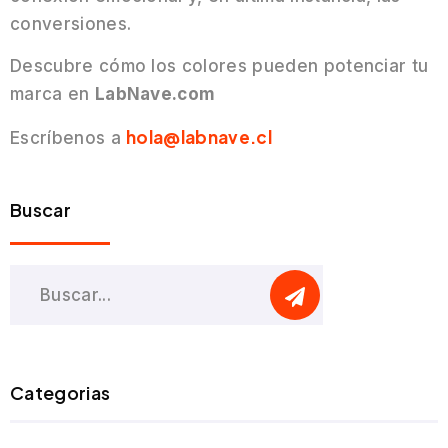
conversiones.
Descubre cómo los colores pueden potenciar tu
marca en
LabNave.com
hola@labnave.cl
Escríbenos a
Buscar
Categorias