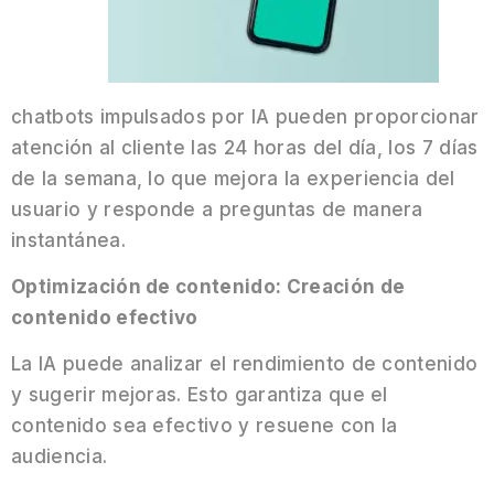
chatbots impulsados por IA pueden proporcionar
atención al cliente las 24 horas del día, los 7 días
de la semana, lo que mejora la experiencia del
usuario y responde a preguntas de manera
instantánea.
Optimización de contenido: Creación de
contenido efectivo
La IA puede analizar el rendimiento de contenido
y sugerir mejoras. Esto garantiza que el
contenido sea efectivo y resuene con la
audiencia.