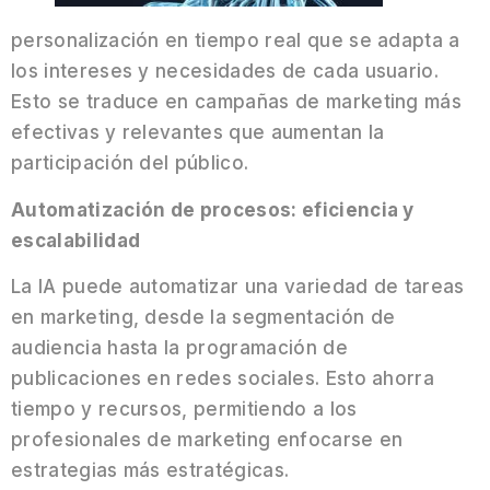
personalización en tiempo real que se adapta a
los intereses y necesidades de cada usuario.
Esto se traduce en campañas de marketing más
efectivas y relevantes que aumentan la
participación del público.
Automatización de procesos: eficiencia y
escalabilidad
La IA puede automatizar una variedad de tareas
en marketing, desde la segmentación de
audiencia hasta la programación de
publicaciones en redes sociales. Esto ahorra
tiempo y recursos, permitiendo a los
profesionales de marketing enfocarse en
estrategias más estratégicas.