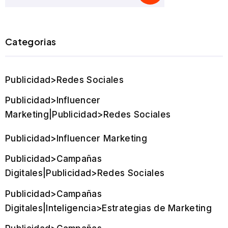
Categorias
Publicidad>Redes Sociales
Publicidad>Influencer
Marketing|Publicidad>Redes Sociales
Publicidad>Influencer Marketing
Publicidad>Campañas
Digitales|Publicidad>Redes Sociales
Publicidad>Campañas
Digitales|Inteligencia>Estrategias de Marketing