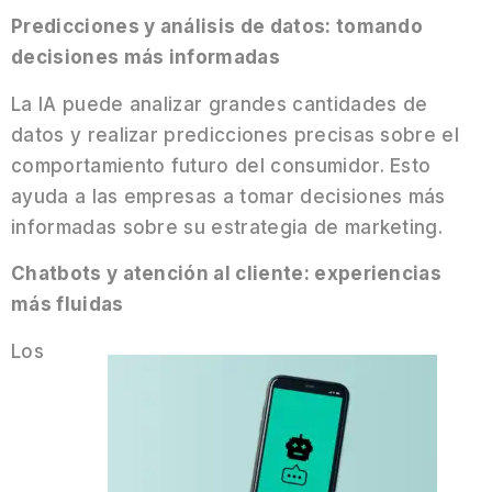
Predicciones y análisis de datos: tomando
decisiones más informadas
La IA puede analizar grandes cantidades de
datos y realizar predicciones precisas sobre el
comportamiento futuro del consumidor. Esto
ayuda a las empresas a tomar decisiones más
informadas sobre su estrategia de marketing.
Chatbots y atención al cliente: experiencias
más fluidas
Los