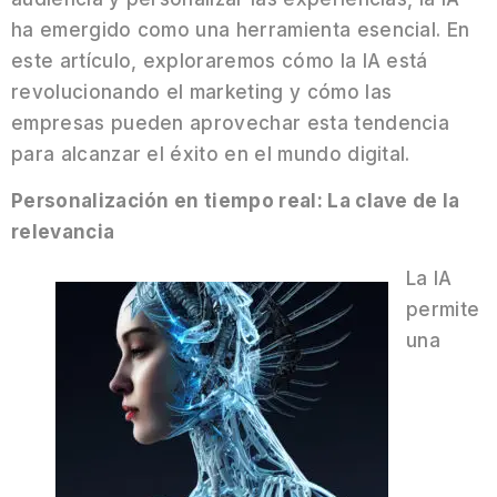
ha emergido como una herramienta esencial. En
este artículo, exploraremos cómo la IA está
revolucionando el marketing y cómo las
empresas pueden aprovechar esta tendencia
para alcanzar el éxito en el mundo digital.
Personalización en tiempo real: La clave de la
relevancia
La IA
permite
una