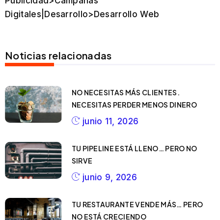
Publicidad>Campañas
Digitales|Desarrollo>Desarrollo Web
Noticias relacionadas
NO NECESITAS MÁS CLIENTES.
NECESITAS PERDER MENOS DINERO
junio 11, 2026
TU PIPELINE ESTÁ LLENO… PERO NO
SIRVE
junio 9, 2026
TU RESTAURANTE VENDE MÁS… PERO
NO ESTÁ CRECIENDO