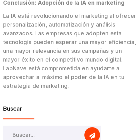
Conclusión: Adopción de la IA en marketing
La IA está revolucionando el marketing al ofrecer
personalización, automatización y análisis
avanzados. Las empresas que adopten esta
tecnología pueden esperar una mayor eficiencia,
una mayor relevancia en sus campañas y un
mayor éxito en el competitivo mundo digital.
LabNave está comprometida en ayudarte a
aprovechar al máximo el poder de la IA en tu
estrategia de marketing.
Buscar