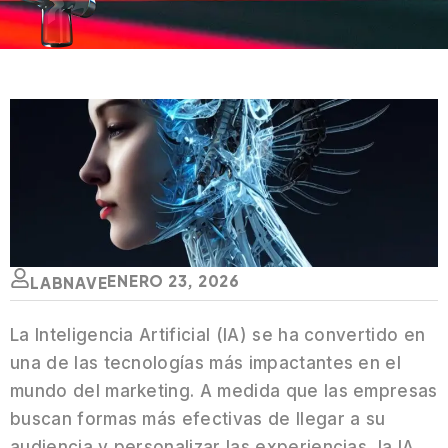
ENERO 23, 2026
LABNAVE
La Inteligencia Artificial (IA) se ha convertido en
una de las tecnologías más impactantes en el
mundo del marketing. A medida que las empresas
buscan formas más efectivas de llegar a su
audiencia y personalizar las experiencias, la IA