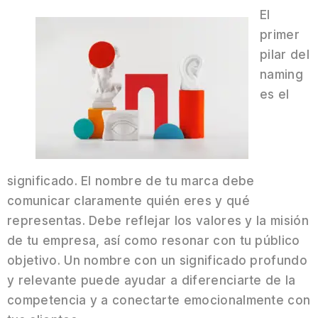
El
primer
pilar del
naming
es el
significado. El nombre de tu marca debe
comunicar claramente quién eres y qué
representas. Debe reflejar los valores y la misión
de tu empresa, así como resonar con tu público
objetivo. Un nombre con un significado profundo
y relevante puede ayudar a diferenciarte de la
competencia y a conectarte emocionalmente con