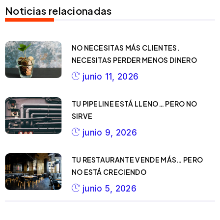
Noticias relacionadas
NO NECESITAS MÁS CLIENTES.
NECESITAS PERDER MENOS DINERO
junio 11, 2026
TU PIPELINE ESTÁ LLENO… PERO NO
SIRVE
junio 9, 2026
TU RESTAURANTE VENDE MÁS… PERO
NO ESTÁ CRECIENDO
junio 5, 2026