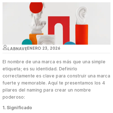
ENERO 23, 2026
LABNAVE
El nombre de una marca es más que una simple
etiqueta; es su identidad. Definirlo
correctamente es clave para construir una marca
fuerte y memorable. Aquí te presentamos los 4
pilares del naming para crear un nombre
poderoso:
1. Significado