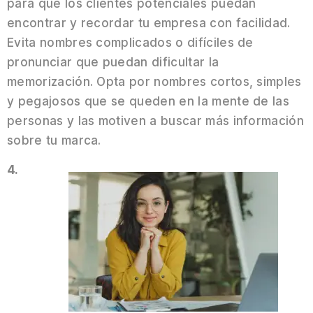
para que los clientes potenciales puedan
encontrar y recordar tu empresa con facilidad.
Evita nombres complicados o difíciles de
pronunciar que puedan dificultar la
memorización. Opta por nombres cortos, simples
y pegajosos que se queden en la mente de las
personas y las motiven a buscar más información
sobre tu marca.
4.