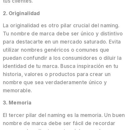
tus clientes.
2. Originalidad
La originalidad es otro pilar crucial del naming.
Tu nombre de marca debe ser único y distintivo
para destacarte en un mercado saturado. Evita
utilizar nombres genéricos o comunes que
puedan confundir a los consumidores o diluir la
identidad de tu marca. Busca inspiración en tu
historia, valores o productos para crear un
nombre que sea verdaderamente único y
memorable.
3. Memoria
El tercer pilar del naming es la memoria. Un buen
nombre de marca debe ser fácil de recordar