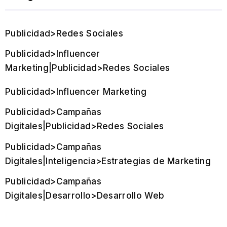
Publicidad>Redes Sociales
Publicidad>Influencer
Marketing|Publicidad>Redes Sociales
Publicidad>Influencer Marketing
Publicidad>Campañas
Digitales|Publicidad>Redes Sociales
Publicidad>Campañas
Digitales|Inteligencia>Estrategias de Marketing
Publicidad>Campañas
Digitales|Desarrollo>Desarrollo Web