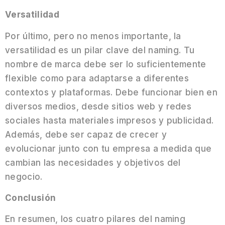
Versatilidad
Por último, pero no menos importante, la
versatilidad es un pilar clave del naming. Tu
nombre de marca debe ser lo suficientemente
flexible como para adaptarse a diferentes
contextos y plataformas. Debe funcionar bien en
diversos medios, desde sitios web y redes
sociales hasta materiales impresos y publicidad.
Además, debe ser capaz de crecer y
evolucionar junto con tu empresa a medida que
cambian las necesidades y objetivos del
negocio.
Conclusión
En resumen, los cuatro pilares del naming