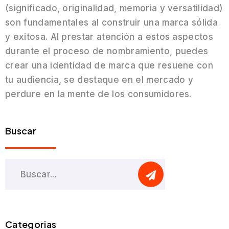
(significado, originalidad, memoria y versatilidad)
son fundamentales al construir una marca sólida
y exitosa. Al prestar atención a estos aspectos
durante el proceso de nombramiento, puedes
crear una identidad de marca que resuene con
tu audiencia, se destaque en el mercado y
perdure en la mente de los consumidores.
Buscar
Categorias