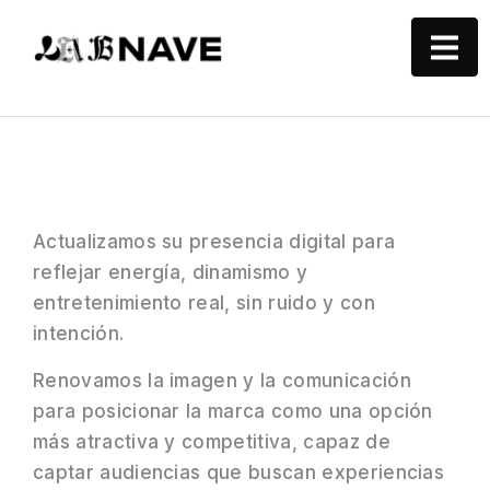
Actualizamos su presencia digital para
reflejar energía, dinamismo y
entretenimiento real, sin ruido y con
intención.
Renovamos la imagen y la comunicación
para posicionar la marca como una opción
más atractiva y competitiva, capaz de
captar audiencias que buscan experiencias