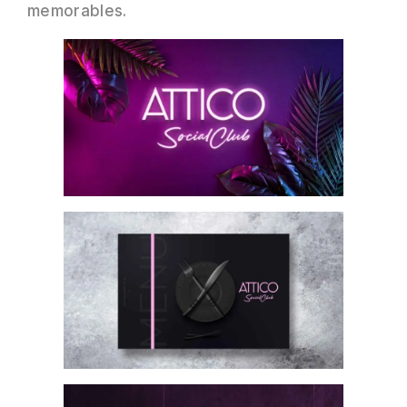
memorables.