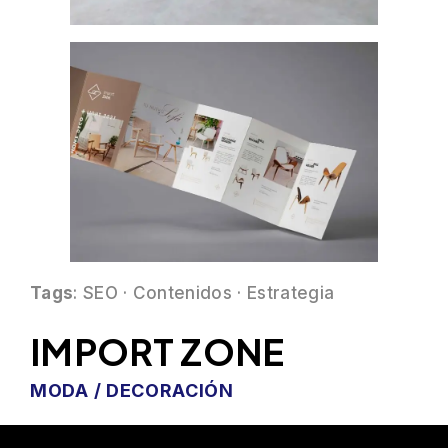
Tags
: SEO · Contenidos · Estrategia
IMPORT ZONE
MODA / DECORACIÓN