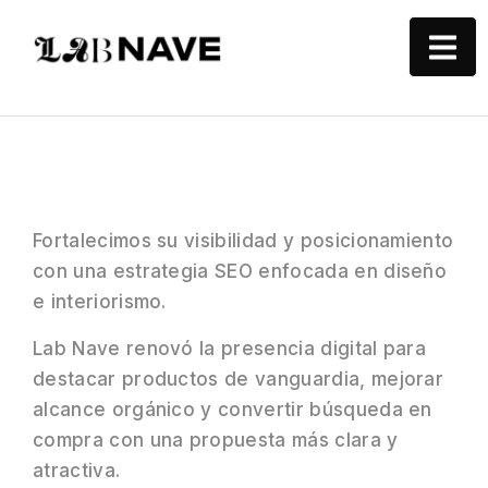
Fortalecimos su visibilidad y posicionamiento
con una estrategia SEO enfocada en diseño
e interiorismo.
Lab Nave renovó la presencia digital para
destacar productos de vanguardia, mejorar
alcance orgánico y convertir búsqueda en
compra con una propuesta más clara y
atractiva.