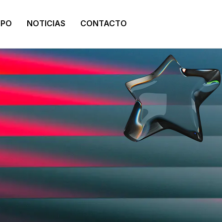
IPO
NOTICIAS
CONTACTO