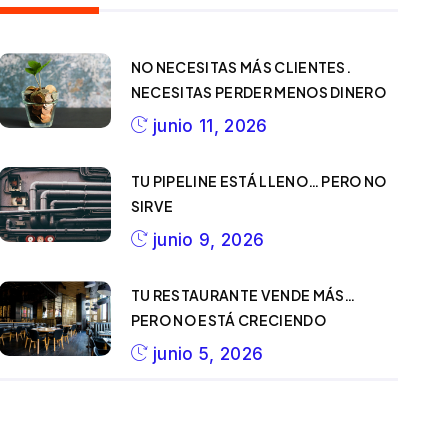
NO NECESITAS MÁS CLIENTES.
NECESITAS PERDER MENOS DINERO
junio 11, 2026
TU PIPELINE ESTÁ LLENO… PERO NO
SIRVE
junio 9, 2026
TU RESTAURANTE VENDE MÁS…
PERO NO ESTÁ CRECIENDO
junio 5, 2026