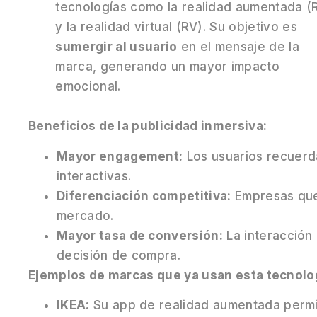
tecnologías como la realidad aumentada (
y la realidad virtual (RV). Su objetivo es
sumergir al usuario
en el mensaje de la
marca, generando un mayor impacto
emocional.
Beneficios de la publicidad inmersiva:
Mayor engagement:
Los usuarios recuerd
interactivas.
Diferenciación competitiva:
Empresas que
mercado.
Mayor tasa de conversión:
La interacción 
decisión de compra.
Ejemplos de marcas que ya usan esta tecnolo
IKEA:
Su app de realidad aumentada permit