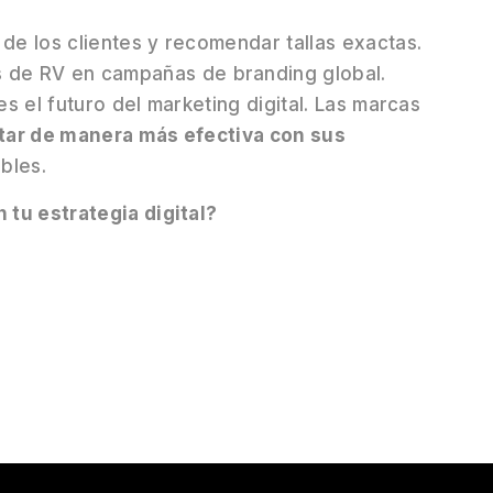
 de los clientes y recomendar tallas exactas.
 de RV en campañas de branding global.
s el futuro del marketing digital. Las marcas
tar de manera más efectiva con sus
bles.
tu estrategia digital?