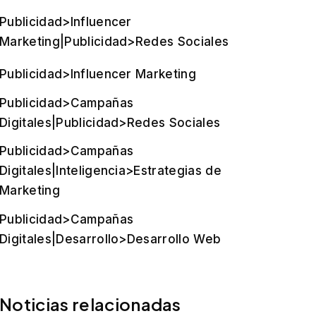
Publicidad>Influencer
Marketing|Publicidad>Redes Sociales
Publicidad>Influencer Marketing
Publicidad>Campañas
Digitales|Publicidad>Redes Sociales
Publicidad>Campañas
Digitales|Inteligencia>Estrategias de
Marketing
Publicidad>Campañas
Digitales|Desarrollo>Desarrollo Web
Noticias relacionadas