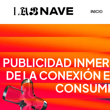
INICIO
PUBLICIDAD INMER
DE LA CONEXIÓN 
CONSUM