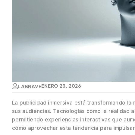
ENERO 23, 2026
LABNAVE
La publicidad inmersiva está transformando la
sus audiencias. Tecnologías como la realidad a
permitiendo experiencias interactivas que aum
cómo aprovechar esta tendencia para impulsar t