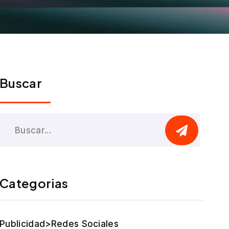
Buscar
Categorias
Publicidad>Redes Sociales