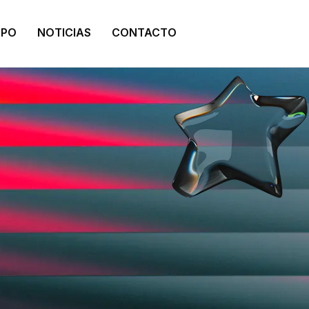
IPO
NOTICIAS
CONTACTO