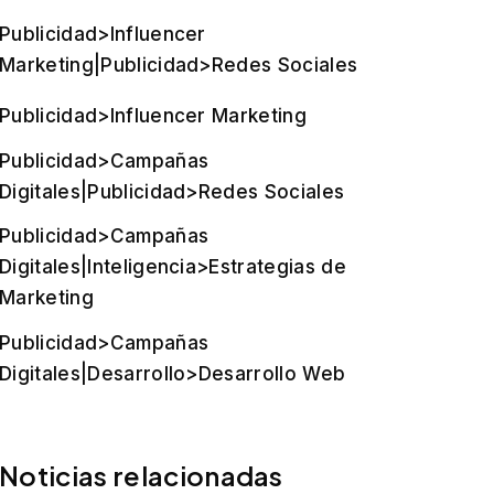
Publicidad>Influencer
Marketing|Publicidad>Redes Sociales
Publicidad>Influencer Marketing
Publicidad>Campañas
Digitales|Publicidad>Redes Sociales
Publicidad>Campañas
Digitales|Inteligencia>Estrategias de
Marketing
Publicidad>Campañas
Digitales|Desarrollo>Desarrollo Web
Noticias relacionadas