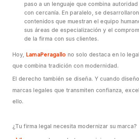
paso a un lenguaje que combina autoridad
con cercanía. En paralelo, se desarrollaro
contenidos que muestran el equipo human
sus áreas de especialización y el comprom
de la firma con sus clientes.
LamaPeragallo
Hoy,
no solo destaca en lo legal,
que combina tradición con modernidad.
El derecho también se diseña. Y cuando diseño
marcas legales que transmiten confianza, excel
ello.
¿Tu firma legal necesita modernizar su marca?