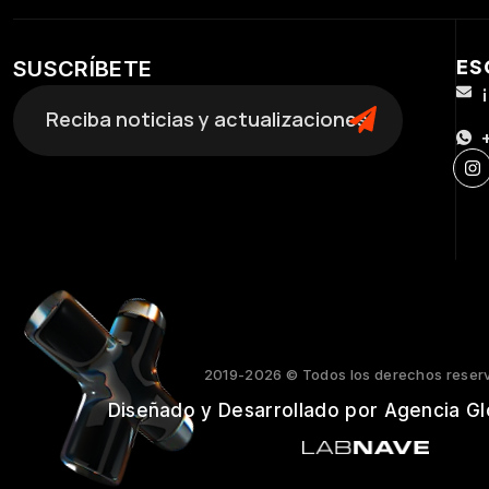
ES
SUSCRÍBETE
2019-2026 © Todos los derechos reser
Diseñado y Desarrollado por Agencia Gl