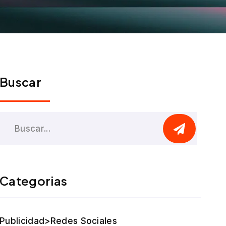
Buscar
Categorias
Publicidad>Redes Sociales