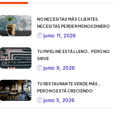
NO NECESITAS MÁS CLIENTES.
NECESITAS PERDER MENOS DINERO
junio 11, 2026
TU PIPELINE ESTÁ LLENO… PERO NO
SIRVE
junio 9, 2026
TU RESTAURANTE VENDE MÁS…
PERO NO ESTÁ CRECIENDO
junio 5, 2026