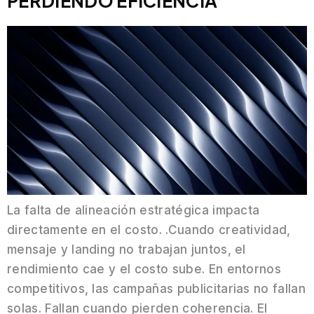
PERDIENDO EFICIENCIA
La falta de alineación estratégica impacta
directamente en el costo. .Cuando creatividad,
mensaje y landing no trabajan juntos, el
rendimiento cae y el costo sube. En entornos
competitivos, las campañas publicitarias no fallan
solas. Fallan cuando pierden coherencia. El