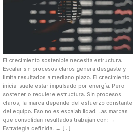
El crecimiento sostenible necesita estructura.
Escalar sin procesos claros genera desgaste y
limita resultados a mediano plazo. El crecimiento
inicial suele estar impulsado por energía. Pero
sostenerlo requiere estructura. Sin procesos
claros, la marca depende del esfuerzo constante
del equipo. Eso no es escalabilidad. Las marcas
que consolidan resultados trabajan con: →
Estrategia definida. → […]