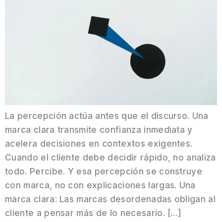
La percepción actúa antes que el discurso. Una
marca clara transmite confianza inmediata y
acelera decisiones en contextos exigentes.
Cuando el cliente debe decidir rápido, no analiza
todo. Percibe. Y esa percepción se construye
con marca, no con explicaciones largas. Una
marca clara: Las marcas desordenadas obligan al
cliente a pensar más de lo necesario. […]