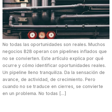
No todas las oportunidades son reales. Muchos
negocios B2B operan con pipelines inflados que
no se convierten. Este artículo explica por qué
ocurre y cómo identificar oportunidades reales.
Un pipeline lleno tranquiliza. Da la sensación de
avance, de actividad, de crecimiento. Pero
cuando no se traduce en cierres, se convierte
en un problema. No todas […]