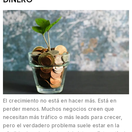
El crecimiento no está en hacer más. Está en
perder menos. Muchos negocios creen que
necesitan más tráfico o más leads para crecer,
pero el verdadero problema suele estar en la