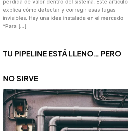
pérdida de valor dentro del sistema. Este artículo
explica cómo detectar y corregir esas fugas
invisibles. Hay una idea instalada en el mercado:
“Para […]
TU PIPELINE ESTÁ LLENO… PERO
NO SIRVE