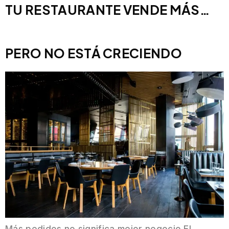
TU RESTAURANTE VENDE MÁS…
PERO NO ESTÁ CRECIENDO
Más pedidos no significa mejor negocio El