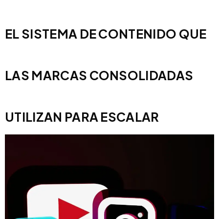
EL SISTEMA DE CONTENIDO QUE
LAS MARCAS CONSOLIDADAS
UTILIZAN PARA ESCALAR