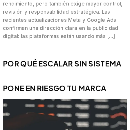
rendimiento, pero también exige mayor control,
revisión y responsabilidad estratégica. Las
recientes actualizaciones Meta y Google Ads
confirman una dirección clara en la publicidad
digital: las plataformas están usando más […]
POR QUÉ ESCALAR SIN SISTEMA
PONE EN RIESGO TU MARCA