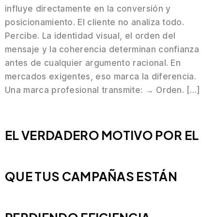
influye directamente en la conversión y
posicionamiento. El cliente no analiza todo.
Percibe. La identidad visual, el orden del
mensaje y la coherencia determinan confianza
antes de cualquier argumento racional. En
mercados exigentes, eso marca la diferencia.
Una marca profesional transmite: → Orden. […]
EL VERDADERO MOTIVO POR EL
QUE TUS CAMPAÑAS ESTÁN