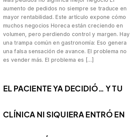
aumento de pedidos no siempre se traduce en
mayor rentabilidad. Este artículo expone cómo
muchos negocios Horeca están creciendo en
volumen, pero perdiendo control y margen. Hay
una trampa común en gastronomía: Eso genera
una falsa sensación de avance. El problema no
es vender más. El problema es […]
EL PACIENTE YA DECIDIÓ… Y TU
CLÍNICA NI SIQUIERA ENTRÓ EN