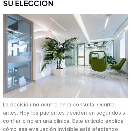
SU ELECCIÓN
La decisión no ocurre en la consulta. Ocurre
antes. Hoy los pacientes deciden en segundos si
confiar o no en una clínica. Este artículo explica
cómo esa evaluación invisible está afectando