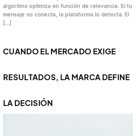
algoritmo optimiza en función de relevancia. Si tu
mensaje no conecta, la plataforma lo detecta. El
[…]
CUANDO EL MERCADO EXIGE
RESULTADOS, LA MARCA DEFINE
LA DECISIÓN