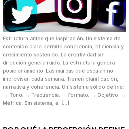
Estructura antes que inspiración. Un sistema de
contenido claro permite coherencia, eficiencia y
crecimiento sostenido. La creatividad sin
dirección genera ruido. La estructura genera
posicionamiento. Las marcas que escalan no
improvisan cada semana. Tienen planificación,
narrativa y coherencia. Un sistema sólido define:
→ Tono. → Frecuencia. → Formato. → Objetivo. →
Métrica. Sin sistema, el […]