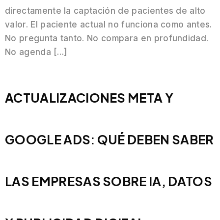
directamente la captación de pacientes de alto
valor. El paciente actual no funciona como antes.
No pregunta tanto. No compara en profundidad.
No agenda […]
ACTUALIZACIONES META Y
GOOGLE ADS: QUÉ DEBEN SABER
LAS EMPRESAS SOBRE IA, DATOS