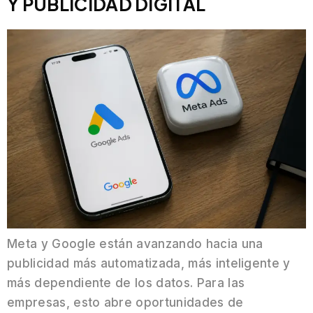
Y PUBLICIDAD DIGITAL
Meta y Google están avanzando hacia una
publicidad más automatizada, más inteligente y
más dependiente de los datos. Para las
empresas, esto abre oportunidades de