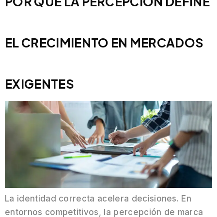
POR QUÉ LA PERCEPCIÓN DEFINE
EL CRECIMIENTO EN MERCADOS
EXIGENTES
La identidad correcta acelera decisiones. En
entornos competitivos, la percepción de marca