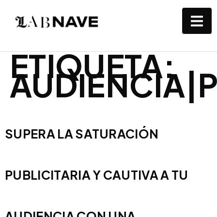
ETIQUETA:
AUDIENCIA|
SUPERA LA SATURACIÓN
PUBLICITARIA Y CAUTIVA A TU
AUDIENCIA CON UNA