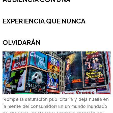
EXPERIENCIA QUE NUNCA
OLVIDARÁN
¡Rompe la saturación publicitaria y deja huella en
la mente del consumidor! En un mundo inundado