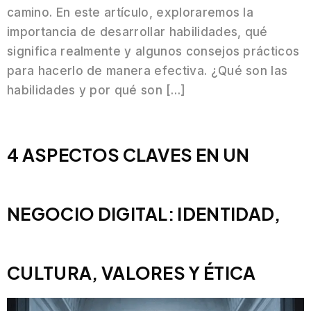
camino. En este artículo, exploraremos la
importancia de desarrollar habilidades, qué
significa realmente y algunos consejos prácticos
para hacerlo de manera efectiva. ¿Qué son las
habilidades y por qué son […]
4 ASPECTOS CLAVES EN UN
NEGOCIO DIGITAL: IDENTIDAD,
CULTURA, VALORES Y ÉTICA