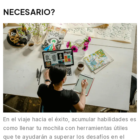
NECESARIO?
En el viaje hacia el éxito, acumular habilidades es
como llenar tu mochila con herramientas útiles
que te ayudarán a superar los desafíos en el