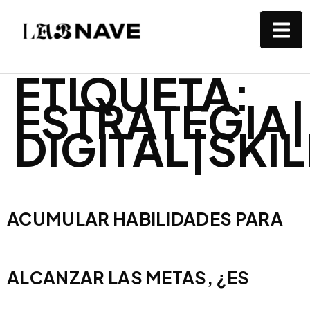
ETIQUETA:
ESTRATEGIA
DIGITAL|SKI
ACUMULAR HABILIDADES PARA
ALCANZAR LAS METAS, ¿ES