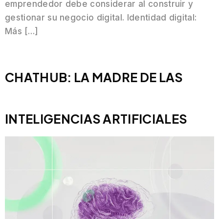
emprendedor debe considerar al construir y
gestionar su negocio digital. Identidad digital:
Más […]
CHATHUB: LA MADRE DE LAS
INTELIGENCIAS ARTIFICIALES