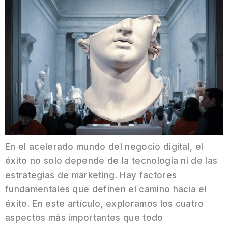
En el acelerado mundo del negocio digital, el
éxito no solo depende de la tecnología ni de las
estrategias de marketing. Hay factores
fundamentales que definen el camino hacia el
éxito. En este artículo, exploramos los cuatro
aspectos más importantes que todo