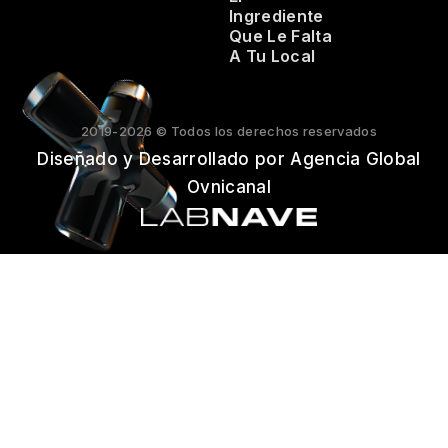
Ingrediente
Que Le Falta
A Tu Local
2019-2026 © Todos los derechos reservados
Diseñado y Desarrollado por Agencia Global
Ovnicanal