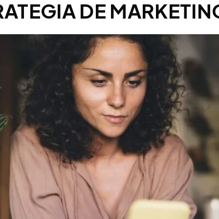
RATEGIA DE MARKETIN