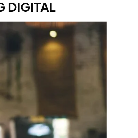
G DIGITAL