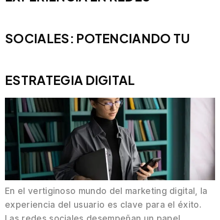
SOCIALES: POTENCIANDO TU
ESTRATEGIA DIGITAL
En el vertiginoso mundo del marketing digital, la
experiencia del usuario es clave para el éxito.
Las redes sociales desempeñan un papel