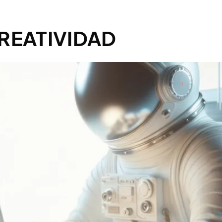
REATIVIDAD