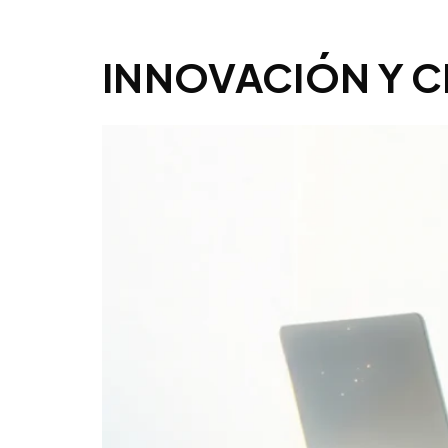
INNOVACIÓN Y C