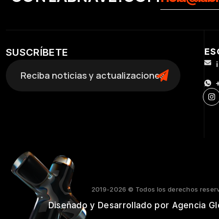
ES
SUSCRÍBETE
2019-2026 © Todos los derechos reser
Diseñado y Desarrollado por Agencia Gl