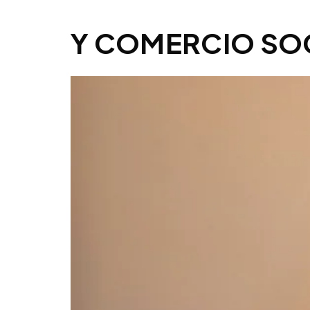
Y COMERCIO SO