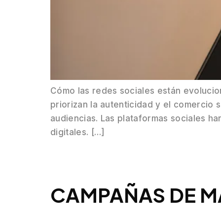
Cómo las redes sociales están evolucio
priorizan la autenticidad y el comercio
audiencias. Las plataformas sociales h
digitales. […]
CAMPAÑAS DE MA