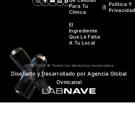
Política Y
Para Tu
Privacida
Clínica
El
Ingrediente
Que Le Falta
A Tu Local
2019-2026 © Todos los derechos reservados
Diseñado y Desarrollado por Agencia Global
Ovnicanal