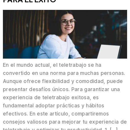
En el mundo actual, el teletrabajo se ha
convertido en una norma para muchas personas.
Aunque ofrece flexibilidad y comodidad, puede
presentar desafíos únicos. Para garantizar una
experiencia de teletrabajo exitosa, es
fundamental adoptar prácticas y hábitos
efectivos. En este artículo, compartiremos
consejos valiosos para mejorar tu experiencia de
teletrabajo y optimizar tu productividad. 1. […]