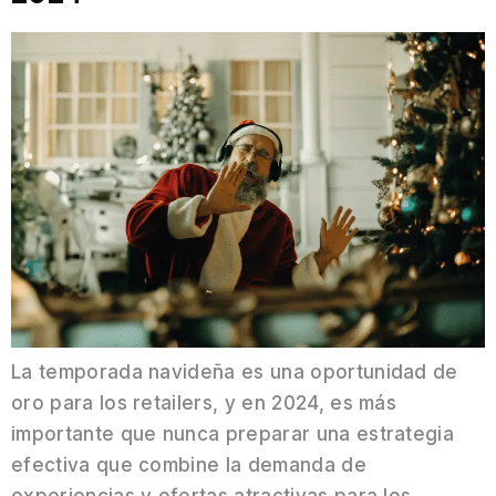
La temporada navideña es una oportunidad de
oro para los retailers, y en 2024, es más
importante que nunca preparar una estrategia
efectiva que combine la demanda de