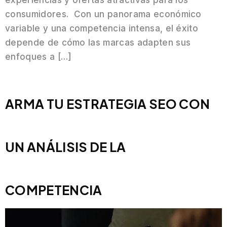
experiencias y ofertas atractivas para los
consumidores. Con un panorama económico
variable y una competencia intensa, el éxito
depende de cómo las marcas adapten sus
enfoques a […]
ARMA TU ESTRATEGIA SEO CON
UN ANÁLISIS DE LA
COMPETENCIA