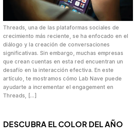
Threads, una de las plataformas sociales de
crecimiento más reciente, se ha enfocado en el
diálogo y la creación de conversaciones
significativas. Sin embargo, muchas empresas
que crean cuentas en esta red encuentran un
desafío en la interacción efectiva. En este
artículo, te mostramos cómo Lab Nave puede
ayudarte a incrementar el engagement en
Threads, […]
DESCUBRA EL COLOR DEL AÑO