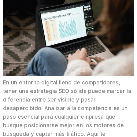
En un entorno digital lleno de competidores,
tener una estrategia SEO sólida puede marcar la
diferencia entre ser visible y pasar
desapercibido. Analizar a la competencia es un
paso esencial para cualquier empresa que
busque posicionarse mejor en los motores de
búsqueda y captar más tráfico. Aquí te