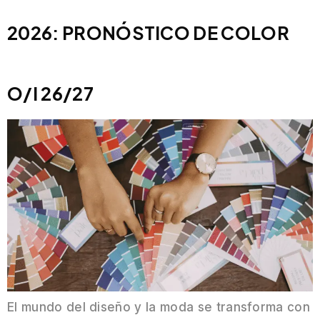
2026: PRONÓSTICO DE COLOR
O/I 26/27
El mundo del diseño y la moda se transforma con