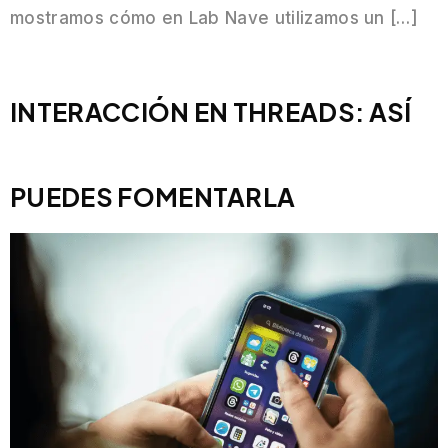
mostramos cómo en Lab Nave utilizamos un […]
INTERACCIÓN EN THREADS: ASÍ
PUEDES FOMENTARLA