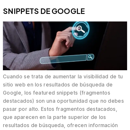
SNIPPETS DE GOOGLE
Cuando se trata de aumentar la visibilidad de tu
sitio web en los resultados de búsqueda de
Google, los featured snippets (fragmentos
destacados) son una oportunidad que no debes
pasar por alto. Estos fragmentos destacados,
que aparecen en la parte superior de los
resultados de búsqueda, ofrecen información