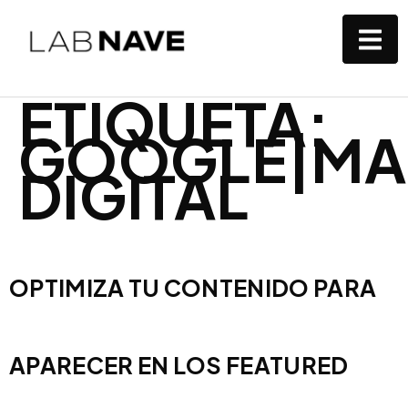
ETIQUETA:
GOOGLE|MA
DIGITAL
OPTIMIZA TU CONTENIDO PARA
APARECER EN LOS FEATURED