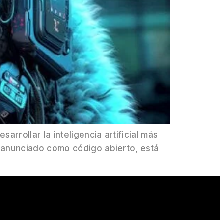
rrollar la inteligencia artificial más
 anunciado como código abierto, está