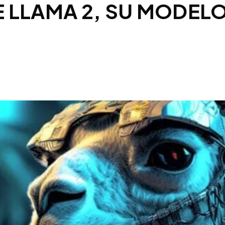
 LLAMA 2, SU MODEL