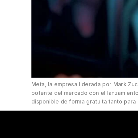
Meta, la empresa liderada por Mark Zucke
potente del mercado con el lanzamiento
disponible de forma gratuita tanto para