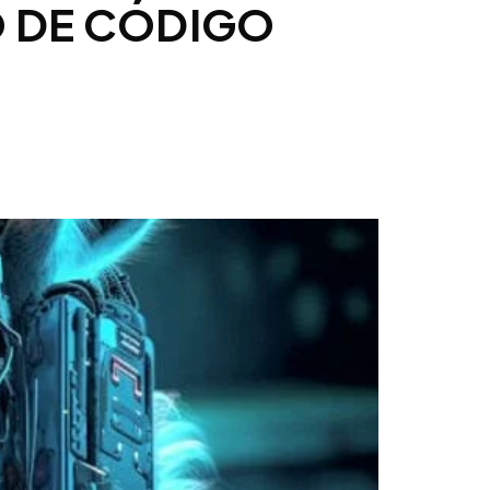
O DE CÓDIGO