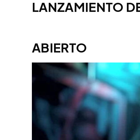
LANZAMIENTO DE
ABIERTO