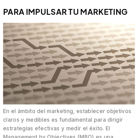
PARA IMPULSAR TU MARKETING
En el ámbito del marketing, establecer objetivos
claros y medibles es fundamental para dirigir
estrategias efectivas y medir el éxito. El
Management by Objectives (MBO) es una