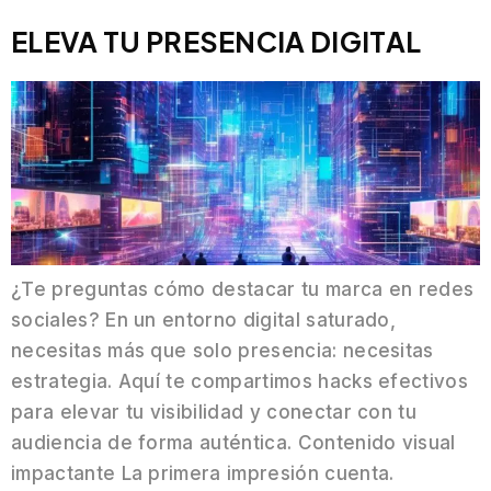
ELEVA TU PRESENCIA DIGITAL
¿Te preguntas cómo destacar tu marca en redes
sociales? En un entorno digital saturado,
necesitas más que solo presencia: necesitas
estrategia. Aquí te compartimos hacks efectivos
para elevar tu visibilidad y conectar con tu
audiencia de forma auténtica. Contenido visual
impactante La primera impresión cuenta.