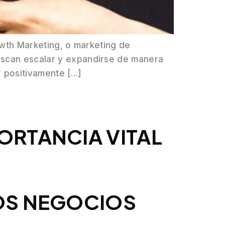
rowth Marketing, o marketing de
buscan escalar y expandirse de manera
r positivamente […]
ORTANCIA VITAL
LOS NEGOCIOS