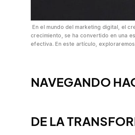
En el mundo del marketing digital, el cr
crecimiento, se ha convertido en una e
efectiva. En este artículo, explorarem
NAVEGANDO HACI
DE LA TRANSFOR