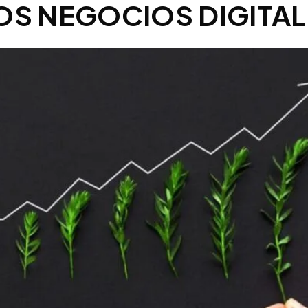
OS NEGOCIOS DIGITA