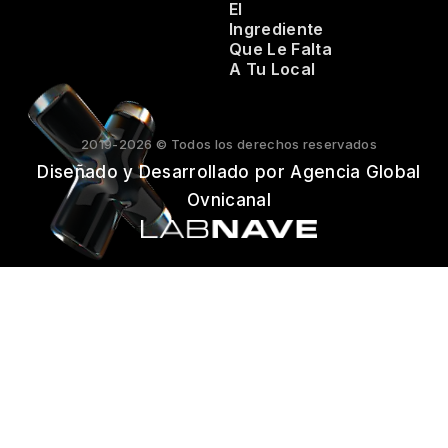
El
Ingrediente
Que Le Falta
A Tu Local
2019-2026 © Todos los derechos reservados
Diseñado y Desarrollado por Agencia Global
Ovnicanal