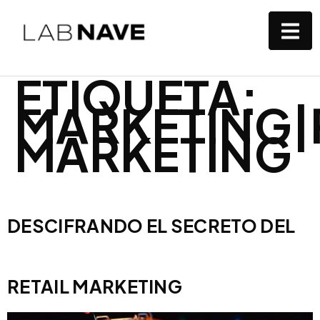
ETIQUETA:
MARKETING|
MARKETING
DESCIFRANDO EL SECRETO DEL
RETAIL MARKETING