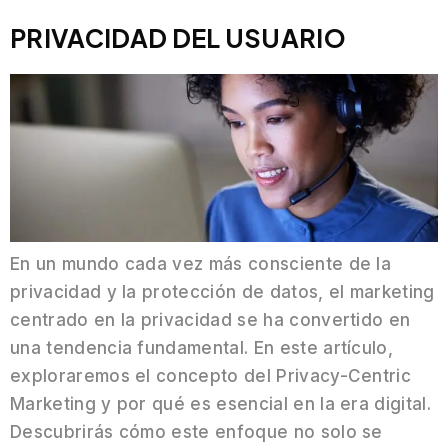
PRIVACIDAD DEL USUARIO
En un mundo cada vez más consciente de la
privacidad y la protección de datos, el marketing
centrado en la privacidad se ha convertido en
una tendencia fundamental. En este artículo,
exploraremos el concepto del Privacy-Centric
Marketing y por qué es esencial en la era digital.
Descubrirás cómo este enfoque no solo se