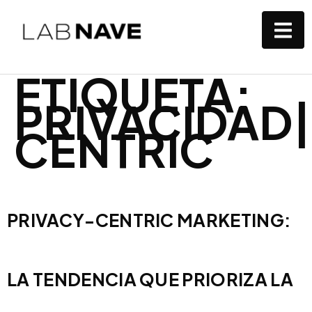
ETIQUETA:
PRIVACIDAD
CENTRIC
PRIVACY-CENTRIC MARKETING:
LA TENDENCIA QUE PRIORIZA LA