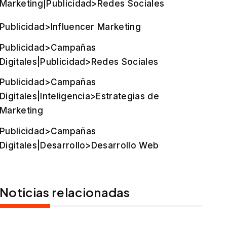
Marketing|Publicidad>Redes Sociales
Publicidad>Influencer Marketing
Publicidad>Campañas
Digitales|Publicidad>Redes Sociales
Publicidad>Campañas
Digitales|Inteligencia>Estrategias de
Marketing
Publicidad>Campañas
Digitales|Desarrollo>Desarrollo Web
Noticias relacionadas