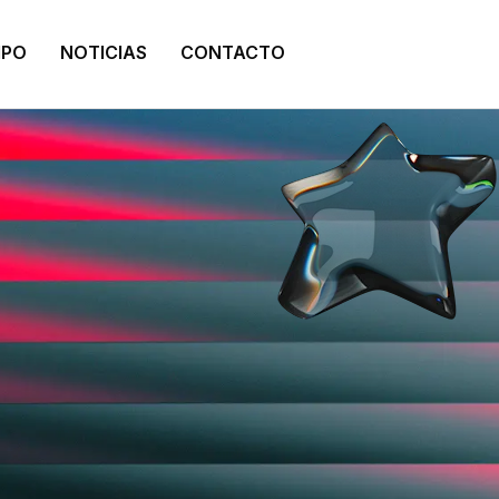
IPO
NOTICIAS
CONTACTO