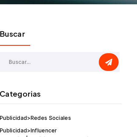
Buscar
Categorias
Publicidad>Redes Sociales
Publicidad>Influencer