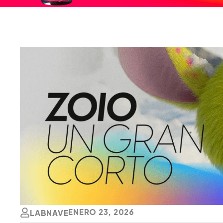
ENERO 23, 2026
LABNAVE