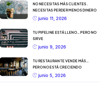
NO NECESITAS MÁS CLIENTES.
NECESITAS PERDER MENOS DINERO
junio 11, 2026
TU PIPELINE ESTÁ LLENO… PERO NO
SIRVE
junio 9, 2026
TU RESTAURANTE VENDE MÁS…
PERO NO ESTÁ CRECIENDO
junio 5, 2026