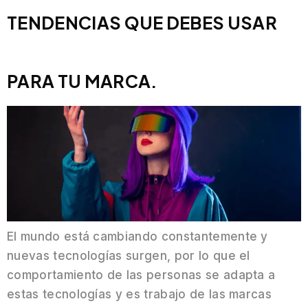
TENDENCIAS QUE DEBES USAR
PARA TU MARCA.
El mundo está cambiando constantemente y
nuevas tecnologías surgen, por lo que el
comportamiento de las personas se adapta a
estas tecnologías y es trabajo de las marcas