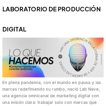
LABORATORIO DE PRODUCCIÓN
DIGITAL
En plena pandemia, con el mundo en pausa y las
marcas redefiniendo su rumbo, nació Lab Nave,
una agencia omnicanal de marketing digital con
una misión clara: trabajar solo con marcas que