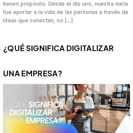
tienen propósito. Desde el día uno, nuestra meta
fue aportar a la vida de las personas a través de
ideas que conectan, no […]
¿QUÉ SIGNIFICA DIGITALIZAR
UNA EMPRESA?