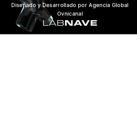
Diseñado y Desarrollado por Agencia Global
Ovnicanal