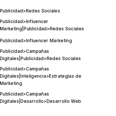
Publicidad>Redes Sociales
Publicidad>Influencer
Marketing|Publicidad>Redes Sociales
Publicidad>Influencer Marketing
Publicidad>Campañas
Digitales|Publicidad>Redes Sociales
Publicidad>Campañas
Digitales|Inteligencia>Estrategias de
Marketing
Publicidad>Campañas
Digitales|Desarrollo>Desarrollo Web