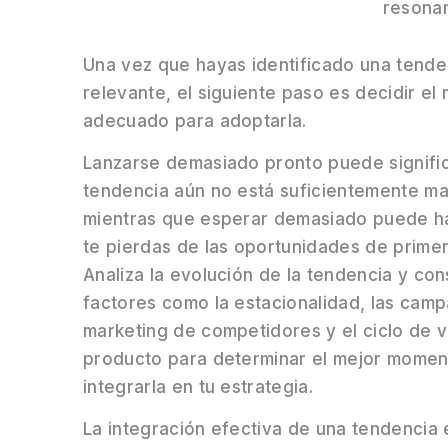
resonar
Una vez que hayas identificado una tende
relevante, el siguiente paso es decidir e
adecuado para adoptarla.
Lanzarse demasiado pronto puede signific
tendencia aún no está suficientemente ma
mientras que esperar demasiado puede h
te pierdas de las oportunidades de primer
Analiza la evolución de la tendencia y con
factores como la estacionalidad, las cam
marketing de competidores y el ciclo de v
producto para determinar el mejor momen
integrarla en tu estrategia.
La integración efectiva de una tendencia 