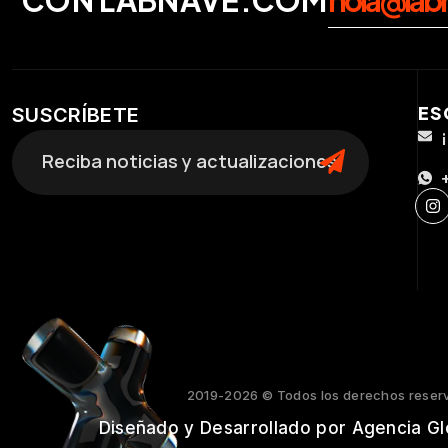
ES
SUSCRÍBETE
2019-2026 © Todos los derechos reser
Diseñado y Desarrollado por Agencia Gl