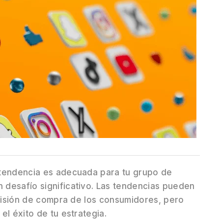
 tendencia es adecuada para tu grupo de
desafío significativo. Las tendencias pueden
ecisión de compra de los consumidores, pero
el éxito de tu estrategia.