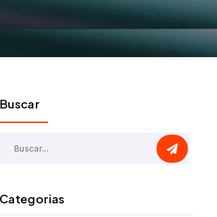
Buscar
Categorias