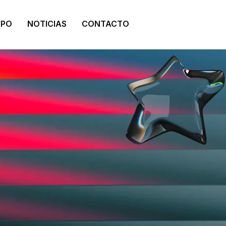
IPO
NOTICIAS
CONTACTO