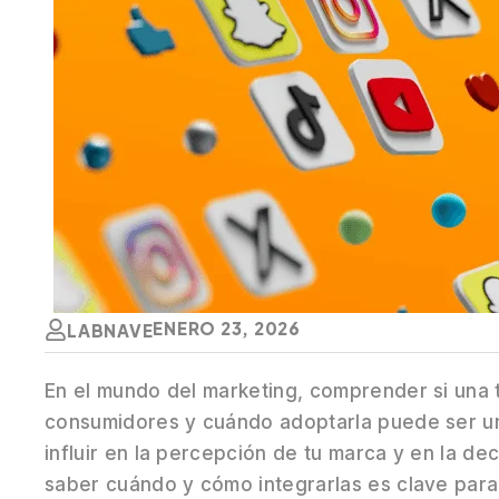
ENERO 23, 2026
LABNAVE
En el mundo del marketing, comprender si una
consumidores y cuándo adoptarla puede ser un 
influir en la percepción de tu marca y en la d
saber cuándo y cómo integrarlas es clave para 