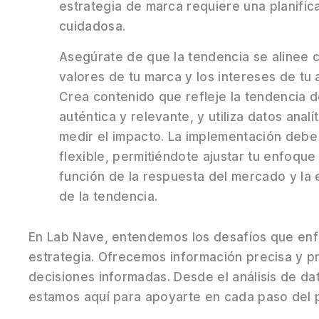
estrategia de marca requiere una planific
cuidadosa.
Asegúrate de que la tendencia se alinee c
valores de tu marca y los intereses de tu 
Crea contenido que refleje la tendencia 
auténtica y relevante, y utiliza datos analí
medir el impacto. La implementación debe
flexible, permitiéndote ajustar tu enfoque
función de la respuesta del mercado y la 
de la tendencia.
En Lab Nave, entendemos los desafíos que enfr
estrategia. Ofrecemos información precisa y 
decisiones informadas. Desde el análisis de da
estamos aquí para apoyarte en cada paso del 