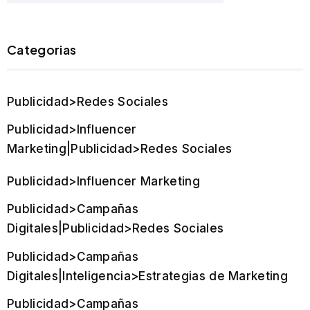
Categorias
Publicidad>Redes Sociales
Publicidad>Influencer
Marketing|Publicidad>Redes Sociales
Publicidad>Influencer Marketing
Publicidad>Campañas
Digitales|Publicidad>Redes Sociales
Publicidad>Campañas
Digitales|Inteligencia>Estrategias de Marketing
Publicidad>Campañas