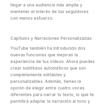
llegar a una audiencia más amplia y
mantener el interés de tus seguidores
con menos esfuerzo.
Capítulos y Narraciones Personalizadas:
YouTube también ha introducido dos
nuevas funciones que mejoran la
experiencia de tus vídeos. Ahora puedes
crear subtítulos automáticos que son
completamente editables y
personalizables. Además, tienes la
opción de elegir entre cuatro voces
diferentes para narrar tu texto, lo que te
permitirá adaptar la narración al tono y