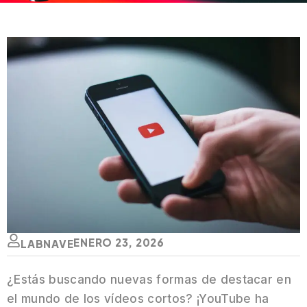
ENERO 23, 2026
LABNAVE
¿Estás buscando nuevas formas de destacar en
el mundo de los vídeos cortos? ¡YouTube ha