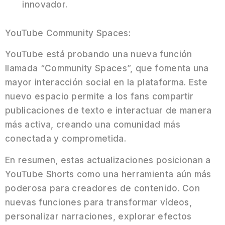
innovador.
YouTube Community Spaces:
YouTube está probando una nueva función
llamada “Community Spaces”, que fomenta una
mayor interacción social en la plataforma. Este
nuevo espacio permite a los fans compartir
publicaciones de texto e interactuar de manera
más activa, creando una comunidad más
conectada y comprometida.
En resumen, estas actualizaciones posicionan a
YouTube Shorts como una herramienta aún más
poderosa para creadores de contenido. Con
nuevas funciones para transformar vídeos,
personalizar narraciones, explorar efectos