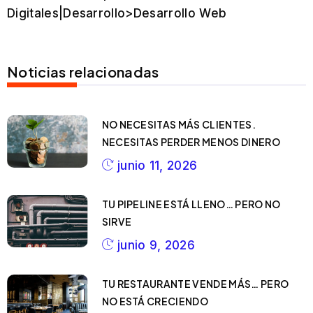
Digitales|Desarrollo>Desarrollo Web
Noticias relacionadas
NO NECESITAS MÁS CLIENTES.
NECESITAS PERDER MENOS DINERO
junio 11, 2026
TU PIPELINE ESTÁ LLENO… PERO NO
SIRVE
junio 9, 2026
TU RESTAURANTE VENDE MÁS… PERO
NO ESTÁ CRECIENDO