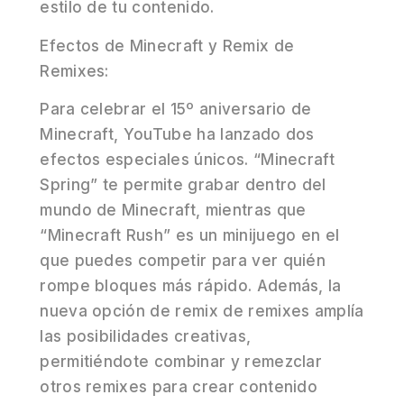
estilo de tu contenido.
Efectos de Minecraft y Remix de
Remixes:
Para celebrar el 15º aniversario de
Minecraft, YouTube ha lanzado dos
efectos especiales únicos. “Minecraft
Spring” te permite grabar dentro del
mundo de Minecraft, mientras que
“Minecraft Rush” es un minijuego en el
que puedes competir para ver quién
rompe bloques más rápido. Además, la
nueva opción de remix de remixes amplía
las posibilidades creativas,
permitiéndote combinar y remezclar
otros remixes para crear contenido