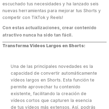
escuchado tus necesidades y ha lanzado seis
nuevas herramientas para mejorar tus Shorts y
competir con TikTok y Reels!
Con estas actualizaciones, crear contenido
atractivo nunca ha sido tan fácil.
Transforma Videos Largos en Shorts:
Una de las principales novedades es la
capacidad de convertir automáticamente
vídeos largos en Shorts. Esta función te
permite aprovechar tu contenido
existente, facilitando la creación de
vídeos cortos que capturen la esencia
de tus vídeos más extensos. Así, podrás