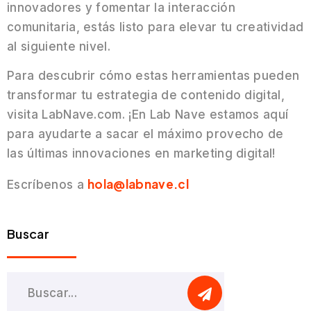
innovadores y fomentar la interacción
comunitaria, estás listo para elevar tu creatividad
al siguiente nivel.
Para descubrir cómo estas herramientas pueden
transformar tu estrategia de contenido digital,
visita LabNave.com. ¡En Lab Nave estamos aquí
para ayudarte a sacar el máximo provecho de
las últimas innovaciones en marketing digital!
hola@labnave.cl
Escríbenos a
Buscar