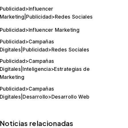
Publicidad>Influencer
Marketing|Publicidad>Redes Sociales
Publicidad>Influencer Marketing
Publicidad>Campañas
Digitales|Publicidad>Redes Sociales
Publicidad>Campañas
Digitales|Inteligencia>Estrategias de
Marketing
Publicidad>Campañas
Digitales|Desarrollo>Desarrollo Web
Noticias relacionadas