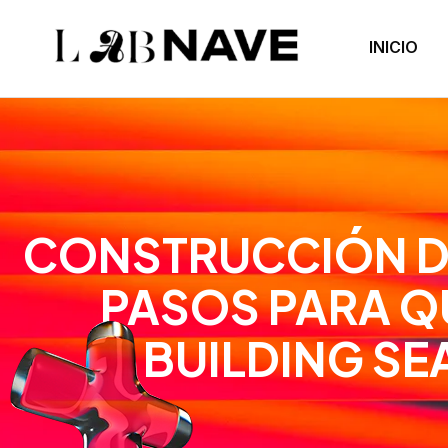
INICIO
CONSTRUCCIÓN DE
PASOS PARA Q
BUILDING SE