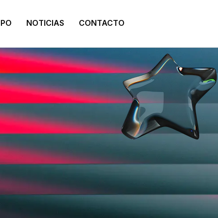
IPO
NOTICIAS
CONTACTO