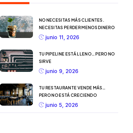
NO NECESITAS MÁS CLIENTES.
NECESITAS PERDER MENOS DINERO
junio 11, 2026
TU PIPELINE ESTÁ LLENO… PERO NO
SIRVE
junio 9, 2026
TU RESTAURANTE VENDE MÁS…
PERO NO ESTÁ CRECIENDO
junio 5, 2026