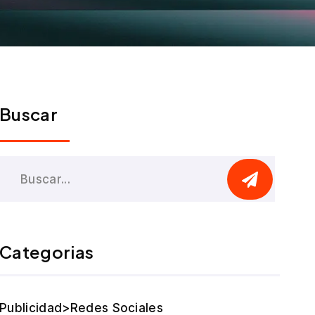
Buscar
Categorias
Publicidad>Redes Sociales