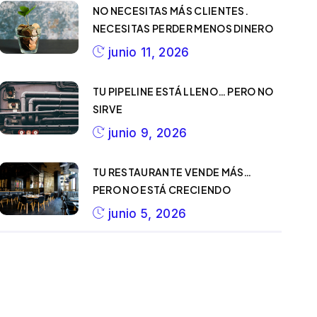
NO NECESITAS MÁS CLIENTES.
NECESITAS PERDER MENOS DINERO
junio 11, 2026
TU PIPELINE ESTÁ LLENO… PERO NO
SIRVE
junio 9, 2026
TU RESTAURANTE VENDE MÁS…
PERO NO ESTÁ CRECIENDO
junio 5, 2026