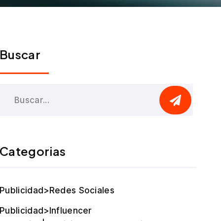
Buscar
Categorias
Publicidad>Redes Sociales
Publicidad>Influencer