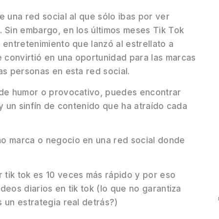
 una red social al que sólo ibas por ver
. Sin embargo, en los últimos meses Tik Tok
entretenimiento que lanzó al estrellato a
 convirtió en una oportunidad para las marcas
as personas en esta red social.
 de humor o provocativo, puedes encontrar
s y un sinfín de contenido que ha atraído cada
mo marca o negocio en una red social donde
tik tok es 10 veces más rápido y por eso
eos diarios en tik tok (lo que no garantiza
 un estrategia real detrás?)