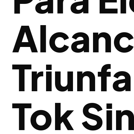
Alcanc
Triunfa
Tok Sin