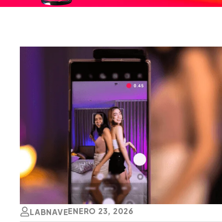
ENERO 23, 2026
LABNAVE