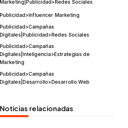
Marketing|Publicidad>Redes Sociales
Publicidad>Influencer Marketing
Publicidad>Campañas
Digitales|Publicidad>Redes Sociales
Publicidad>Campañas
Digitales|Inteligencia>Estrategias de
Marketing
Publicidad>Campañas
Digitales|Desarrollo>Desarrollo Web
Noticias relacionadas