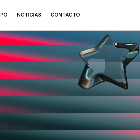
IPO
NOTICIAS
CONTACTO