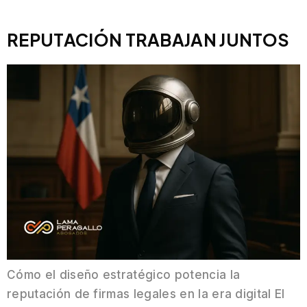
REPUTACIÓN TRABAJAN JUNTOS
Cómo el diseño estratégico potencia la
reputación de firmas legales en la era digital El