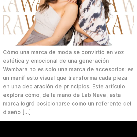
Cómo una marca de moda se convirtió en voz
estética y emocional de una generación
Wambara no es solo una marca de accesorios: es
un manifiesto visual que transforma cada pieza
en una declaración de principios. Este artículo
explora cómo, de la mano de Lab Nave, esta
marca logró posicionarse como un referente del
diseño […]