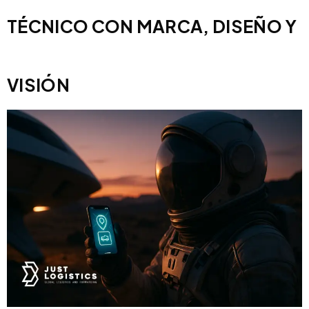
TÉCNICO CON MARCA, DISEÑO Y
VISIÓN