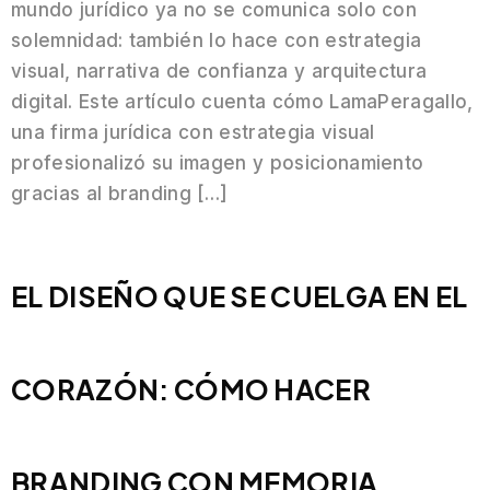
mundo jurídico ya no se comunica solo con
solemnidad: también lo hace con estrategia
visual, narrativa de confianza y arquitectura
digital. Este artículo cuenta cómo LamaPeragallo,
una firma jurídica con estrategia visual
profesionalizó su imagen y posicionamiento
gracias al branding […]
EL DISEÑO QUE SE CUELGA EN EL
CORAZÓN: CÓMO HACER
BRANDING CON MEMORIA