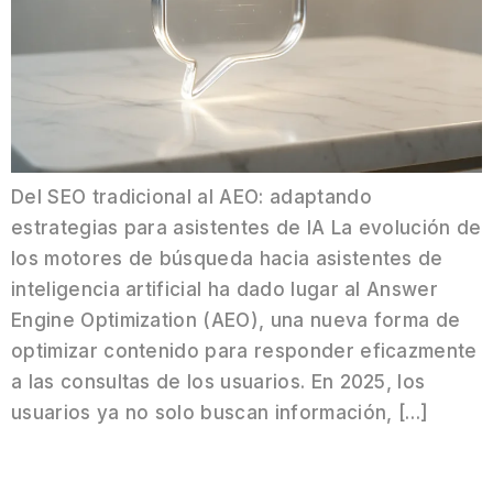
Del SEO tradicional al AEO: adaptando
estrategias para asistentes de IA La evolución de
los motores de búsqueda hacia asistentes de
inteligencia artificial ha dado lugar al Answer
Engine Optimization (AEO), una nueva forma de
optimizar contenido para responder eficazmente
a las consultas de los usuarios. En 2025, los
usuarios ya no solo buscan información, […]