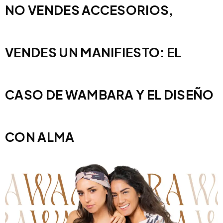
NO VENDES ACCESORIOS,
VENDES UN MANIFIESTO: EL
CASO DE WAMBARA Y EL DISEÑO
CON ALMA