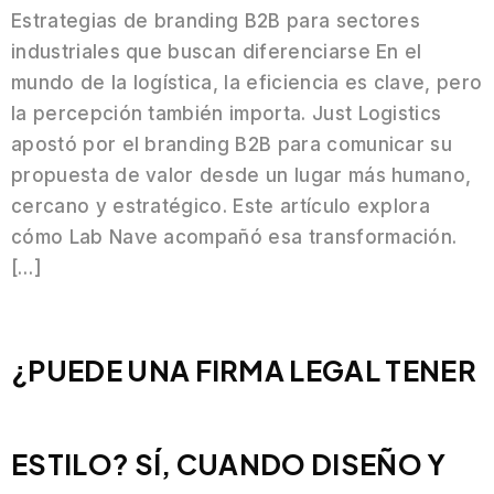
Estrategias de branding B2B para sectores
industriales que buscan diferenciarse En el
mundo de la logística, la eficiencia es clave, pero
la percepción también importa. Just Logistics
apostó por el branding B2B para comunicar su
propuesta de valor desde un lugar más humano,
cercano y estratégico. Este artículo explora
cómo Lab Nave acompañó esa transformación.
[…]
¿PUEDE UNA FIRMA LEGAL TENER
ESTILO? SÍ, CUANDO DISEÑO Y