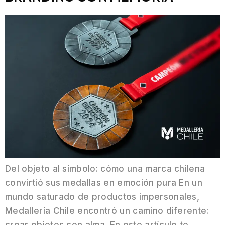
Del objeto al símbolo: cómo una marca chilena
convirtió sus medallas en emoción pura En un
mundo saturado de productos impersonales,
Medallería Chile encontró un camino diferente: