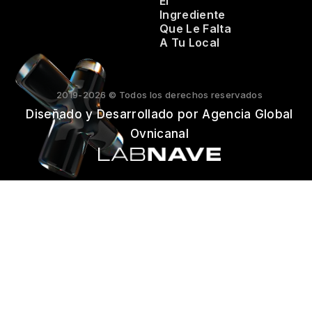
El
Ingrediente
Que Le Falta
A Tu Local
2019-2026 © Todos los derechos reservados
Diseñado y Desarrollado por Agencia Global
Ovnicanal