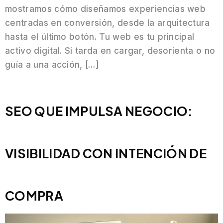
mostramos cómo diseñamos experiencias web
centradas en conversión, desde la arquitectura
hasta el último botón. Tu web es tu principal
activo digital. Si tarda en cargar, desorienta o no
guía a una acción, […]
SEO QUE IMPULSA NEGOCIO:
VISIBILIDAD CON INTENCIÓN DE
COMPRA