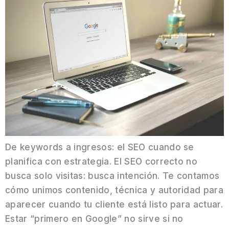
De keywords a ingresos: el SEO cuando se
planifica con estrategia. El SEO correcto no
busca solo visitas: busca intención. Te contamos
cómo unimos contenido, técnica y autoridad para
aparecer cuando tu cliente está listo para actuar.
Estar “primero en Google” no sirve si no