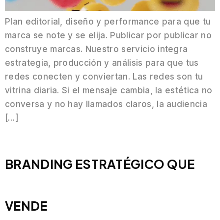
Plan editorial, diseño y performance para que tu
marca se note y se elija. Publicar por publicar no
construye marcas. Nuestro servicio integra
estrategia, producción y análisis para que tus
redes conecten y conviertan. Las redes son tu
vitrina diaria. Si el mensaje cambia, la estética no
conversa y no hay llamados claros, la audiencia
[…]
BRANDING ESTRATÉGICO QUE
VENDE