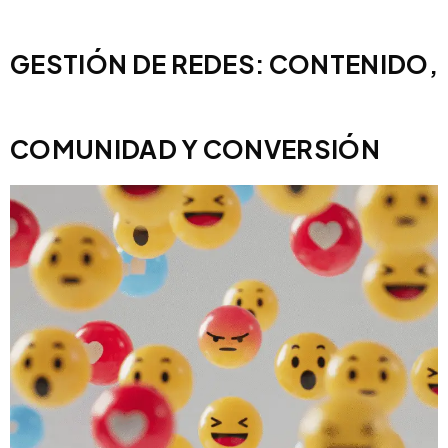
GESTIÓN DE REDES: CONTENIDO,
COMUNIDAD Y CONVERSIÓN