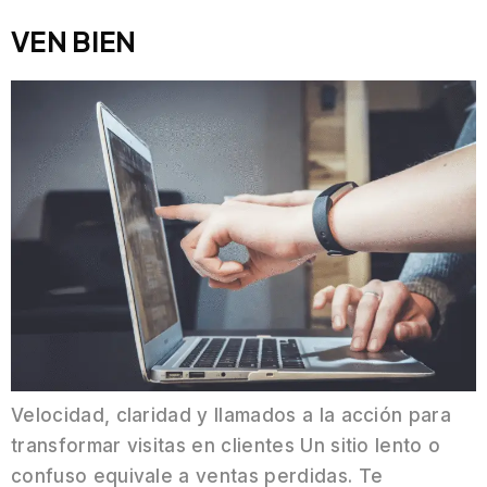
VEN BIEN
Velocidad, claridad y llamados a la acción para
transformar visitas en clientes Un sitio lento o
confuso equivale a ventas perdidas. Te