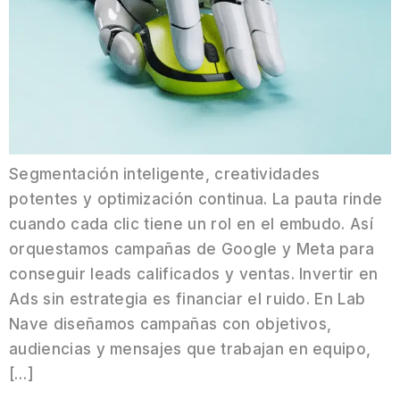
Segmentación inteligente, creatividades
potentes y optimización continua. La pauta rinde
cuando cada clic tiene un rol en el embudo. Así
orquestamos campañas de Google y Meta para
conseguir leads calificados y ventas. Invertir en
Ads sin estrategia es financiar el ruido. En Lab
Nave diseñamos campañas con objetivos,
audiencias y mensajes que trabajan en equipo,
[…]