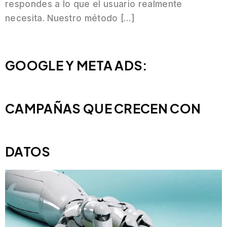
respondes a lo que el usuario realmente
necesita. Nuestro método […]
GOOGLE Y META ADS:
CAMPAÑAS QUE CRECEN CON
DATOS