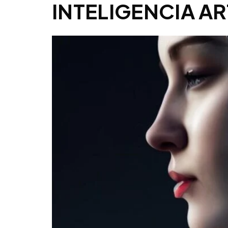
INTELIGENCIA AR