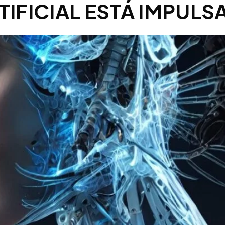
TIFICIAL ESTÁ IMPULS