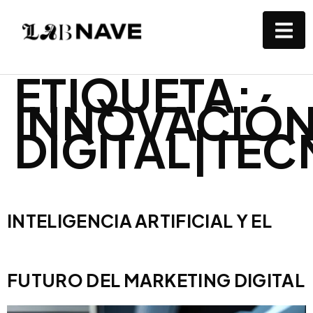
ETIQUETA:
INNOVACIÓN
DIGITAL|TE
INTELIGENCIA ARTIFICIAL Y EL
FUTURO DEL MARKETING DIGITAL