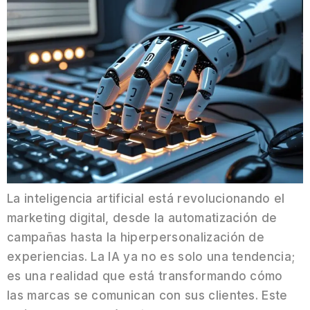
La inteligencia artificial está revolucionando el
marketing digital, desde la automatización de
campañas hasta la hiperpersonalización de
experiencias. La IA ya no es solo una tendencia;
es una realidad que está transformando cómo
las marcas se comunican con sus clientes. Este