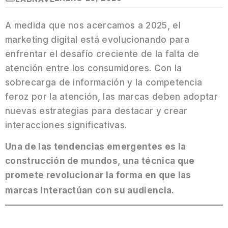
A medida que nos acercamos a 2025, el
marketing digital está evolucionando para
enfrentar el desafío creciente de la falta de
atención entre los consumidores. Con la
sobrecarga de información y la competencia
feroz por la atención, las marcas deben adoptar
nuevas estrategias para destacar y crear
interacciones significativas.
Una de las tendencias emergentes es la
construcción de mundos, una técnica que
promete revolucionar la forma en que las
marcas interactúan con su audiencia.