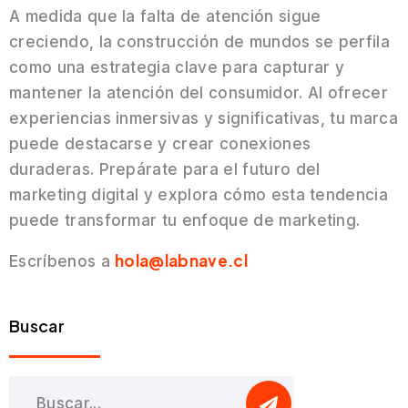
A medida que la falta de atención sigue
creciendo, la construcción de mundos se perfila
como una estrategia clave para capturar y
mantener la atención del consumidor. Al ofrecer
experiencias inmersivas y significativas, tu marca
puede destacarse y crear conexiones
duraderas. Prepárate para el futuro del
marketing digital y explora cómo esta tendencia
puede transformar tu enfoque de marketing.
hola@labnave.cl
Escríbenos a
Buscar