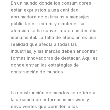
En un mundo donde los consumidores
están expuestos a una cantidad
abrumadora de estímulos y mensajes
publicitarios, captar y mantener su
atención se ha convertido en un desafío
monumental. La falta de atención es una
realidad que afecta a todas las
industrias, y las marcas deben encontrar
formas innovadoras de destacar. Aquí es
donde entran las estrategias de
construcción de mundos.
La construcción de mundos se refiere a
la creación de entornos inmersivos y
envolventes que permiten a los