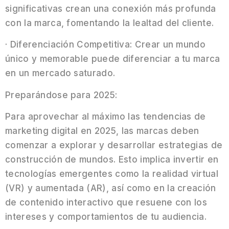
significativas crean una conexión más profunda
con la marca, fomentando la lealtad del cliente.
· Diferenciación Competitiva: Crear un mundo
único y memorable puede diferenciar a tu marca
en un mercado saturado.
Preparándose para 2025:
Para aprovechar al máximo las tendencias de
marketing digital en 2025, las marcas deben
comenzar a explorar y desarrollar estrategias de
construcción de mundos. Esto implica invertir en
tecnologías emergentes como la realidad virtual
(VR) y aumentada (AR), así como en la creación
de contenido interactivo que resuene con los
intereses y comportamientos de tu audiencia.