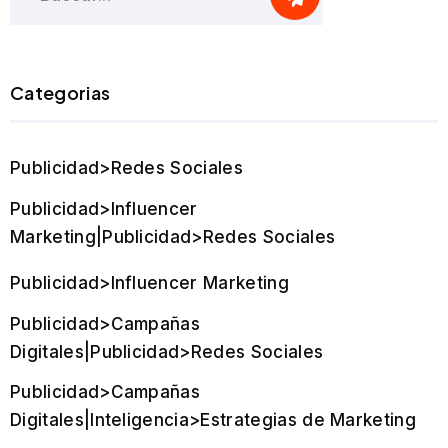
Categorias
Publicidad>Redes Sociales
Publicidad>Influencer
Marketing|Publicidad>Redes Sociales
Publicidad>Influencer Marketing
Publicidad>Campañas
Digitales|Publicidad>Redes Sociales
Publicidad>Campañas
Digitales|Inteligencia>Estrategias de Marketing