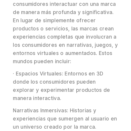
consumidores interactuar con una marca
de manera más profunda y significativa.
En lugar de simplemente ofrecer
productos o servicios, las marcas crean
experiencias completas que involucran a
los consumidores en narrativas, juegos, y
entornos virtuales o aumentados. Estos
mundos pueden incluir:
· Espacios Virtuales: Entornos en 3D
donde los consumidores pueden
explorar y experimentar productos de
manera interactiva.
Narrativas Inmersivas: Historias y
experiencias que sumergen al usuario en
un universo creado por la marca.