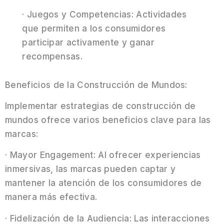
· Juegos y Competencias: Actividades
que permiten a los consumidores
participar activamente y ganar
recompensas.
Beneficios de la Construcción de Mundos:
Implementar estrategias de construcción de
mundos ofrece varios beneficios clave para las
marcas:
· Mayor Engagement: Al ofrecer experiencias
inmersivas, las marcas pueden captar y
mantener la atención de los consumidores de
manera más efectiva.
· Fidelización de la Audiencia: Las interacciones