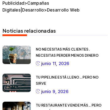
Publicidad>Campañas
Digitales|Desarrollo>Desarrollo Web
Noticias relacionadas
NO NECESITAS MÁS CLIENTES.
NECESITAS PERDER MENOS DINERO
junio 11, 2026
TU PIPELINE ESTÁ LLENO… PERO NO
SIRVE
junio 9, 2026
TU RESTAURANTE VENDE MÁS… PERO