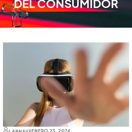
DEL CONSUMIDOR
ENERO 23, 2026
LABNAVE